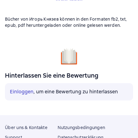
Bücher von Игорь Князев können in den Formaten fb2, txt,
epub, pdf heruntergeladen oder online gelesen werden.
Hinterlassen Sie eine Bewertung
Einloggen
, um eine Bewertung zu hinterlassen
Über uns & Kontakte
Nutzungsbedingungen
Support
Datenschutzerklärung