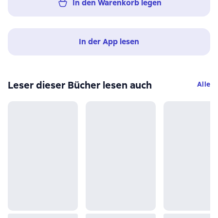
In den Warenkorb legen
In der App lesen
Leser dieser Bücher lesen auch
Alle