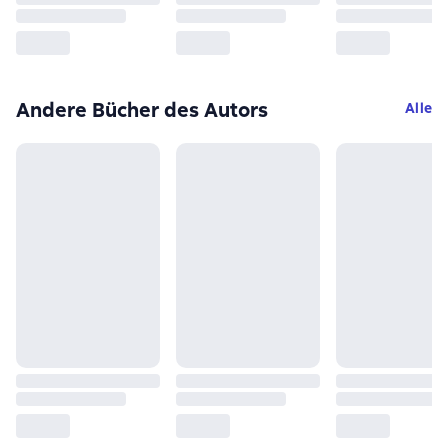
Andere Bücher des Autors
Alle