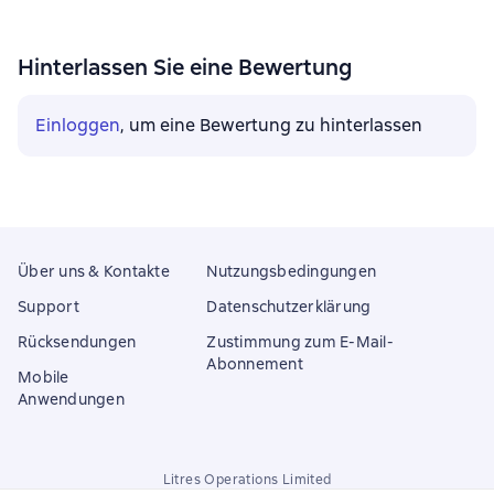
Hinterlassen Sie eine Bewertung
Einloggen
, um eine Bewertung zu hinterlassen
Über uns & Kontakte
Nutzungsbedingungen
Support
Datenschutzerklärung
Rücksendungen
Zustimmung zum E-Mail-
Abonnement
Mobile
Anwendungen
Litres Operations Limited