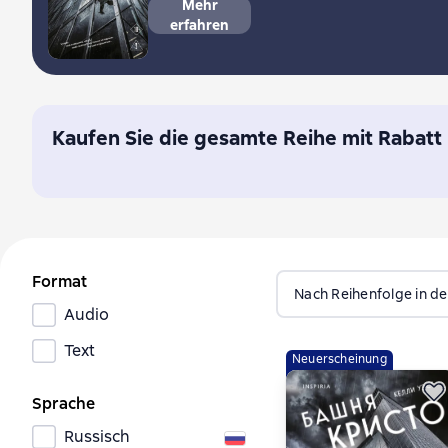
Mehr
erfahren
Kaufen Sie die gesamte Reihe mit Rabatt
Format
Nach Reihenfolge in de
Audio
Text
Neuerscheinung
Sprache
Russisch