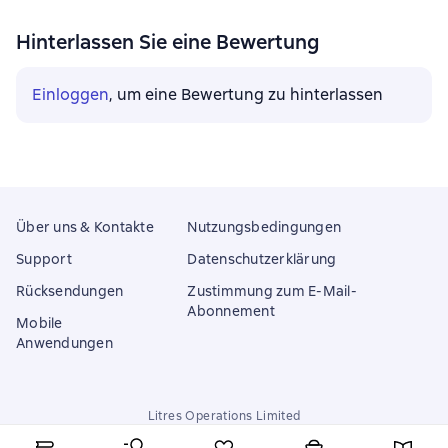
Hinterlassen Sie eine Bewertung
Einloggen
, um eine Bewertung zu hinterlassen
Über uns & Kontakte
Nutzungsbedingungen
Support
Datenschutzerklärung
Rücksendungen
Zustimmung zum E-Mail-
Abonnement
Mobile
Anwendungen
Litres Operations Limited
18 Mallow street co. Limerick, Ireland