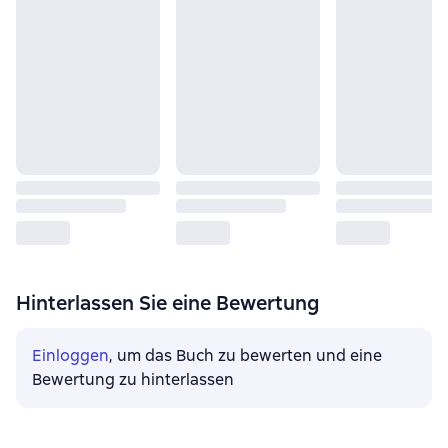
Hinterlassen Sie eine Bewertung
Einloggen
, um das Buch zu bewerten und eine
Bewertung zu hinterlassen