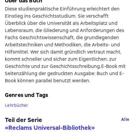
Über das Buch
Diese studienpraktische Einführung erleichtert den
Einstieg ins Geschichtsstudium. Sie verschafft
Überblick über die Universität als Arbeitsplatz und
Lebensraum, die Gliederung und Anforderungen des
Fachs Geschichtswissenschaft, die grundlegenden
Arbeitstechniken und Methodiken, die Arbeits- und
Hilfsmittel. Wer sich damit gründlich vertraut macht,
kommt schneller und sicher zum Eigentlichen: zur
Geschichte und zur Geschichtsschreibung.E-Book mit
Seitenzählung der gedruckten Ausgabe: Buch und E-
Book können parallel benutzt werden.
Genres und Tags
Lehrbücher
Teil der Serie
Alle
«
Reclams Universal-Bibliothek
»