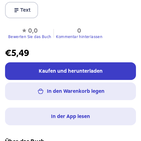
Text
0,0
0
Bewerten Sie das Buch
Kommentar hinterlassen
€5,49
Kaufen und herunterladen
In den Warenkorb legen
In der App lesen