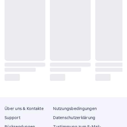
Über uns & Kontakte
Nutzungsbedingungen
Support
Datenschutzerklärung
Rücksendungen
Zustimmung zum E-Mail-