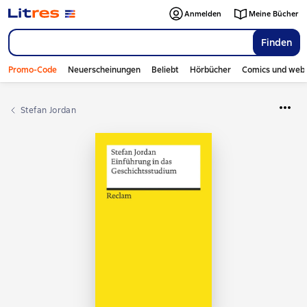
Anmelden
Meine Bücher
Finden
Promo-Code
Neuerscheinungen
Beliebt
Hörbücher
Comics und web
Stefan Jordan