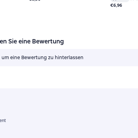
€6,96
sen Sie eine Bewertung
, um eine Bewertung zu hinterlassen
ent