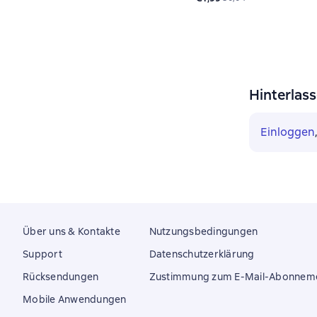
Hinterlas
Einloggen
Über uns & Kontakte
Nutzungsbedingungen
Support
Datenschutzerklärung
Rücksendungen
Zustimmung zum E-Mail-Abonnem
Mobile Anwendungen