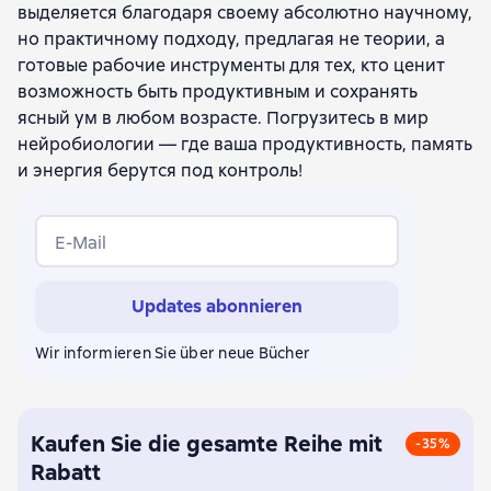
выделяется благодаря своему абсолютно научному,
но практичному подходу, предлагая не теории, а
готовые рабочие инструменты для тех, кто ценит
возможность быть продуктивным и сохранять
ясный ум в любом возрасте. Погрузитесь в мир
нейробиологии — где ваша продуктивность, память
и энергия берутся под контроль!
E-Mail
Updates abonnieren
Wir informieren Sie über neue Bücher
Kaufen Sie die gesamte Reihe mit
-35%
Rabatt