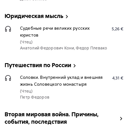
Юридическая мысль
Судебные речи великих русских
5,26 €
юристов
(Чтец)
Анатолий Федорович Кони, Федор Плевако
Путешествия по России
Соловки. Внутренний уклад и внешняя
4,31 €
жизнь Соловецкого монастыря
(Чтец)
Петр Федоров
Вторая мировая война. Причины,
события, последствия