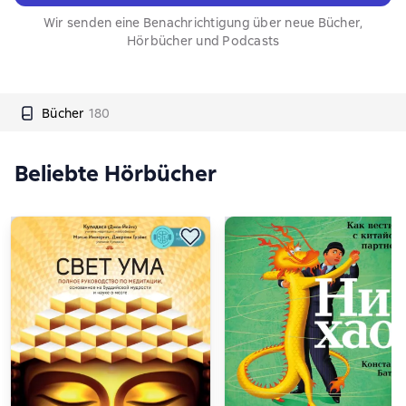
Wir senden eine Benachrichtigung über neue Bücher,
Hörbücher und Podcasts
Bücher
180
Beliebte Hörbücher