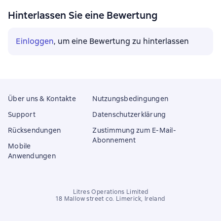
Hinterlassen Sie eine Bewertung
Einloggen
, um eine Bewertung zu hinterlassen
Über uns & Kontakte
Nutzungsbedingungen
Support
Datenschutzerklärung
Rücksendungen
Zustimmung zum E-Mail-
Abonnement
Mobile
Anwendungen
Litres Operations Limited
18 Mallow street co. Limerick, Ireland