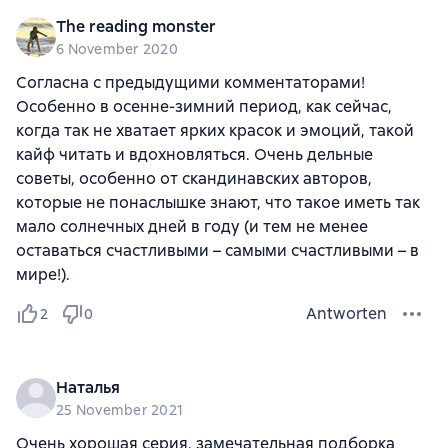
The reading monster
6 November 2020
Согласна с предыдущими комментаторами!
Особенно в осенне-зимний период, как сейчас,
когда так не хватает ярких красок и эмоций, такой
кайф читать и вдохновляться. Очень дельные
советы, особенно от скандинавских авторов,
которые не понаслышке знают, что такое иметь так
мало солнечных дней в году (и тем не менее
оставаться счастливыми – самыми счастливыми – в
мире!).
Antworten
2
0
Наталья
25 November 2021
Очень хорошая серия, замечательная подборка