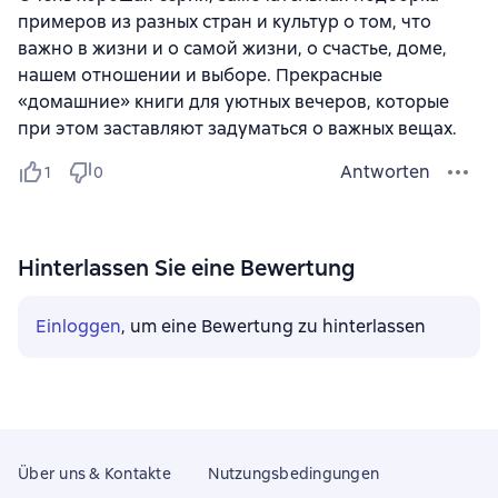
примеров из разных стран и культур о том, что
важно в жизни и о самой жизни, о счастье, доме,
нашем отношении и выборе. Прекрасные
«домашние» книги для уютных вечеров, которые
при этом заставляют задуматься о важных вещах.
Antworten
1
0
Hinterlassen Sie eine Bewertung
Einloggen
, um eine Bewertung zu hinterlassen
Über uns & Kontakte
Nutzungsbedingungen