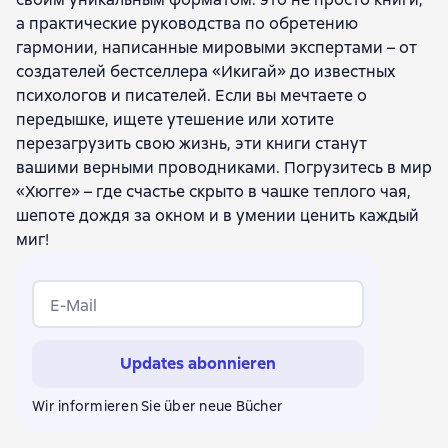
а практические руководства по обретению
гармонии, написанные мировыми экспертами – от
создателей бестселлера «Икигай» до известных
психологов и писателей. Если вы мечтаете о
передышке, ищете утешение или хотите
перезагрузить свою жизнь, эти книги станут
вашими верными проводниками. Погрузитесь в мир
«Хюгге» – где счастье скрыто в чашке теплого чая,
шепоте дождя за окном и в умении ценить каждый
миг!
E-Mail
Updates abonnieren
Wir informieren Sie über neue Bücher