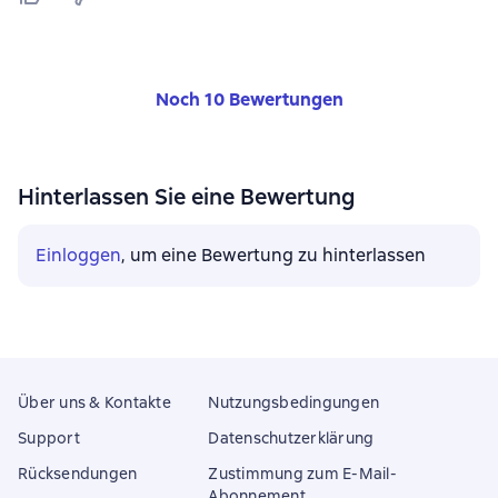
Noch 10 Bewertungen
Hinterlassen Sie eine Bewertung
Einloggen
, um eine Bewertung zu hinterlassen
Über uns & Kontakte
Nutzungsbedingungen
Support
Datenschutzerklärung
Rücksendungen
Zustimmung zum E-Mail-
Abonnement