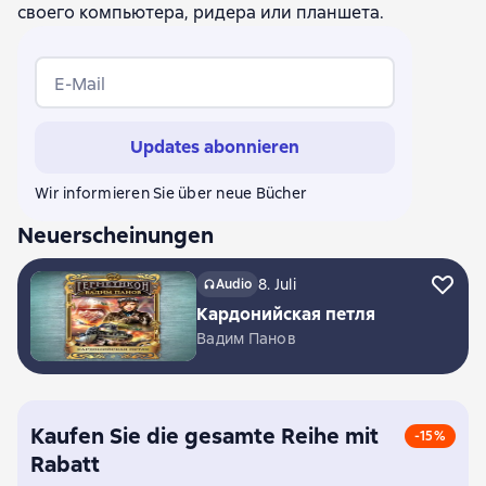
своего компьютера, ридера или планшета.
E-Mail
Updates abonnieren
Wir informieren Sie über neue Bücher
Neuerscheinungen
8. Juli
Audio
Кардонийская петля
Вадим Панов
Kaufen Sie die gesamte Reihe mit
-15%
Rabatt