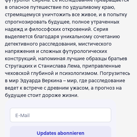
в опасное путешествие по удушливому краю,
стремящемуся уничтожить все живое, и в попытку
спрогнозировать будущее, полное утраченных
надежд и философских откровений. Серия
выделяется благодаря уникальному сочетанию
детективного расследования, мистического
напряжения и сложных футурологических
конструкций, напоминая лучшие образцы братьев
Стругацких и Станислава Лема, приправленные
чеховской глубиной и психологизмом. Погрузитесь
в мир Эдуарда Веркина – мир, где расследование
ведет к встрече с древним ужасом, а прогноз на
будущее стоит дороже жизни.
E-Mail
Updates abonnieren