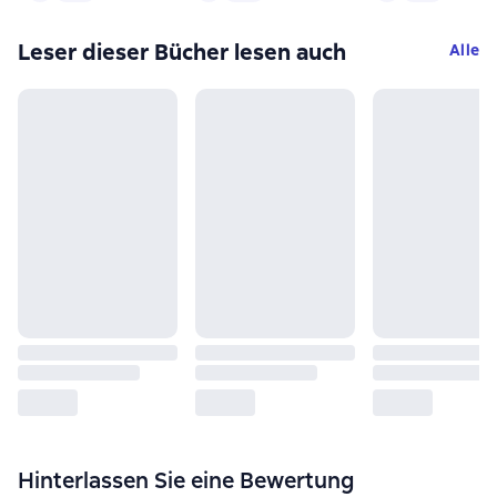
Leser dieser Bücher lesen auch
Alle
Hinterlassen Sie eine Bewertung