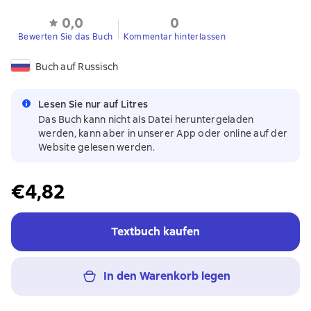
0,0
0
Bewerten Sie das Buch
Kommentar hinterlassen
Buch auf Russisch
Lesen Sie nur auf Litres
Das Buch kann nicht als Datei heruntergeladen
werden, kann aber in unserer App oder online auf der
Website gelesen werden.
€4,82
Textbuch kaufen
In den Warenkorb legen