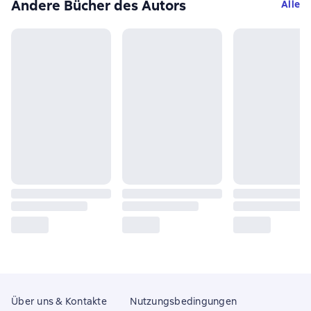
Andere Bücher des Autors
Alle
Über uns & Kontakte
Nutzungsbedingungen