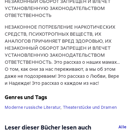
НЕЗАКОННЫЙ ОБОРОТ ЗАПРЕЩЕН И ВЛЕЧЕТ
УСТАНОВЛЕННУЮ ЗАКОНОДАТЕЛЬСТВОМ
ОТВЕТСТВЕННОСТЬ
НЕЗАКОННОЕ ПОТРЕБЛЕНИЕ НАРКОТИЧЕСКИХ
СРЕДСТВ, ПСИХОТРОПНЫХ ВЕЩЕСТВ, ИХ
АНАЛОГОВ ПРИЧИНЯЕТ ВРЕД ЗДОРОВЬЮ, ИХ
НЕЗАКОННЫЙ ОБОРОТ ЗАПРЕЩЕН И ВЛЕЧЕТ
УСТАНОВЛЕННУЮ ЗАКОНОДАТЕЛЬСТВОМ
ОТВЕТСТВЕННОСТЬ. Это рассказ о наших мамах…
О том, как они за нас переживают, а мы об этом
даже не подозреваем! Это рассказ о Любви, Вере
и Надежде! Это рассказ о каждом из нас!
Genres und Tags
Moderne russische Literatur
,
Theaterstücke und Dramen
Leser dieser Bücher lesen auch
Alle