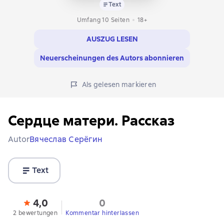
Text
Umfang 10 Seiten
18+
AUSZUG LESEN
Neuerscheinungen des Autors abonnieren
Als gelesen markieren
Сердце матери. Рассказ
Autor
Вячеслав Серёгин
Text
4,0
0
2 bewertungen
Kommentar hinterlassen