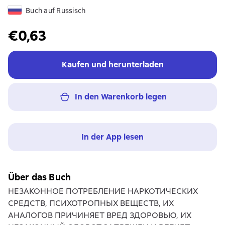
Buch auf Russisch
€0,63
Kaufen und herunterladen
In den Warenkorb legen
In der App lesen
Über das Buch
НЕЗАКОННОЕ ПОТРЕБЛЕНИЕ НАРКОТИЧЕСКИХ
СРЕДСТВ, ПСИХОТРОПНЫХ ВЕЩЕСТВ, ИХ
АНАЛОГОВ ПРИЧИНЯЕТ ВРЕД ЗДОРОВЬЮ, ИХ