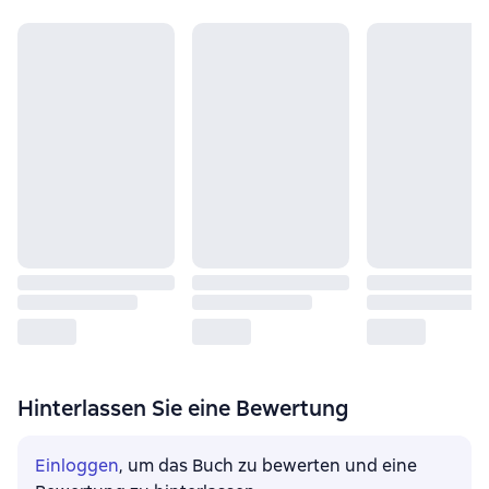
Hinterlassen Sie eine Bewertung
Einloggen
, um das Buch zu bewerten und eine