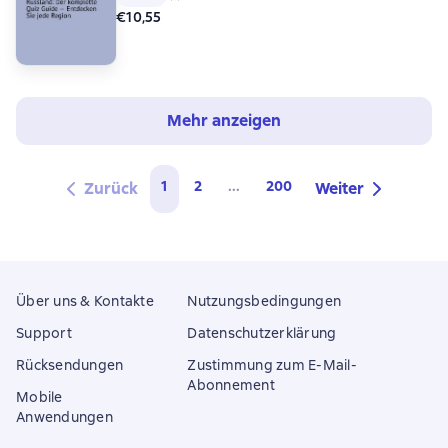
€10,55
Mehr anzeigen
1
2
...
200
Zurück
Weiter
Über uns & Kontakte
Nutzungsbedingungen
Support
Datenschutzerklärung
Rücksendungen
Zustimmung zum E-Mail-
Abonnement
Mobile
Anwendungen