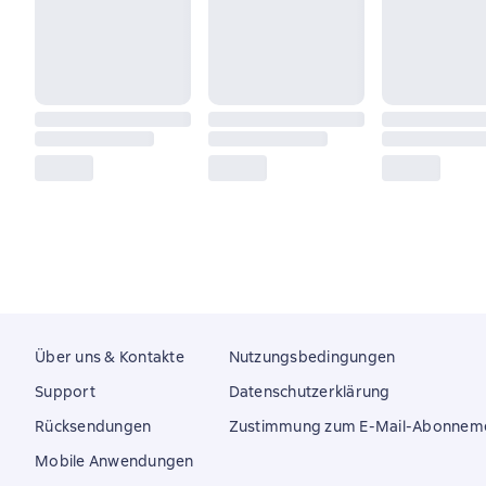
Über uns & Kontakte
Nutzungsbedingungen
Support
Datenschutzerklärung
Rücksendungen
Zustimmung zum E-Mail-Abonnem
Mobile Anwendungen