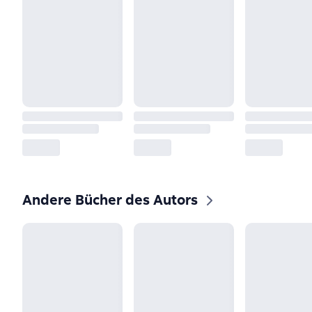
Andere Bücher des Autors