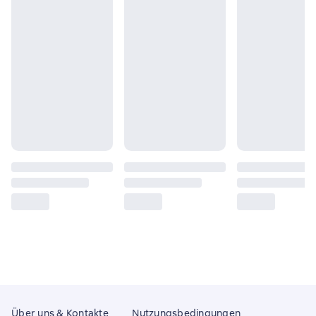
Über uns & Kontakte
Nutzungsbedingungen