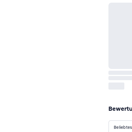
Bewert
Beliebtes