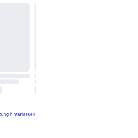
tung hinterlassen