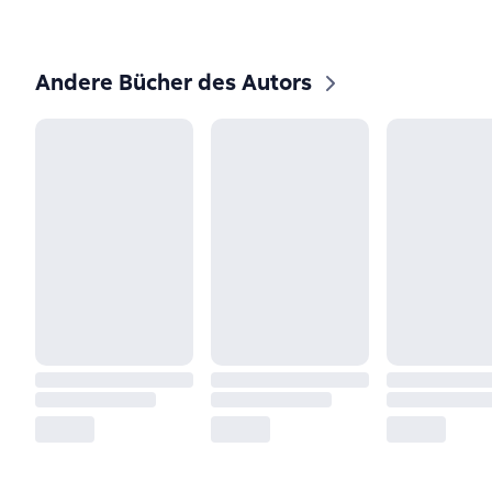
Andere Bücher des Autors