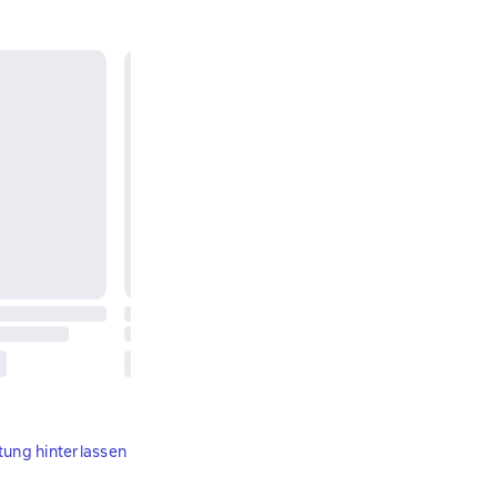
tung hinterlassen