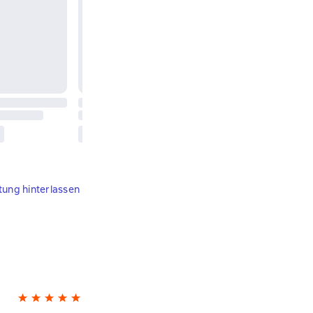
tung hinterlassen