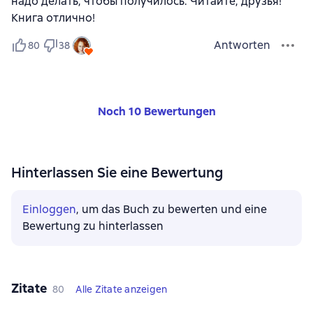
надо делать, чтобы получилось. Читайте, друзья!
Книга отлично!
Antworten
80
38
Noch 10 Bewertungen
Hinterlassen Sie eine Bewertung
Einloggen
, um das Buch zu bewerten und eine
Bewertung zu hinterlassen
Zitate
80
Alle Zitate anzeigen