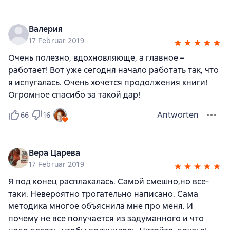
Валерия
17 Februar 2019
Очень полезно, вдохновляюще, а главное –
работает! Вот уже сегодня начало работать так, что
я испугалась. Очень хочется продолжения книги!
Огромное спасибо за такой дар!
Antworten
66
16
Вера Царева
17 Februar 2019
Я под конец расплакалась. Самой смешно,но все-
таки. Невероятно трогательно написано. Сама
методика многое объяснила мне про меня. И
почему не все получается из задуманного и что