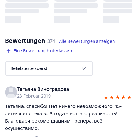
Bewertungen
,
374 Bewertungen
374
Alle Bewertungen anzeigen
Eine Bewertung hinterlassen
Beliebteste zuerst
Татьяна Виноградова
23 Februar 2019
Татьяна, спасибо! Нет ничего невозможного! 15-
летняя ипотека за 3 года – вот это реальность!
Благодаря рекомендациям тренера, всё
осуществимо.