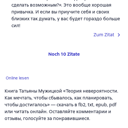
сделать возможным?». Это вообще хорошая
привычка. И если вы приучите себя и своих
близких так думать, у вас будет гораздо больше
сил!
Zum Zitat
Noch 10 Zitate
Online lesen
Книга Татьяны Мужицкой «Теория невероятности.
Как мечтать, чтобы сбывалось, как планировать,
чтобы достигалось» — скачать в fb2, txt, epub, pdf
или читать онлайн. Оставляйте комментарии и
отзывы, голосуйте за понравившиеся.