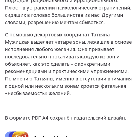
подходов: рационального и иррационального.
Плюс – в устранении психологических ограничений,
сидящих в головах большинства из нас. Другими
словами, разрешению мечтам сбываться.
С помощью декартовых координат Татьяна
Мужицкая выделяет четыре зоны, лежащие в основе
исполнения любого желания. Она призывает
последовательно прокачивать каждую из зон и
объясняет, как это сделать – с конкретными
рекомендациями и практическими упражнениями.
По мнению Татьяны, именно в отсутствии внимания
к одной или нескольким зонам кроется фатальная
«несбываемость» желаний.
В формате PDF A4 сохранён издательский дизайн.