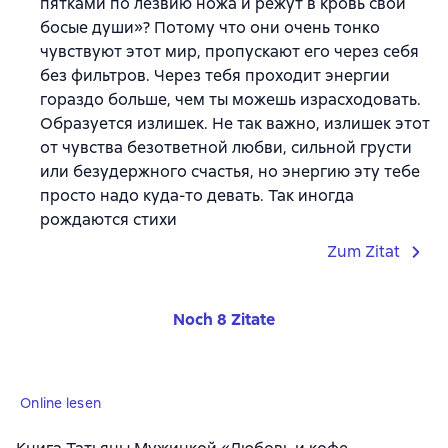
пятками по лезвию ножа и режут в кровь свои
босые души»? Потому что они очень тонко
чувствуют этот мир, пропускают его через себя
без фильтров. Через тебя проходит энергии
гораздо больше, чем ты можешь израсходовать.
Образуется излишек. Не так важно, излишек этот
от чувства безответной любви, сильной грусти
или безудержного счастья, но энергию эту тебе
просто надо куда-то девать. Так иногда
рождаются стихи
Zum Zitat
Noch 8 Zitate
Online lesen