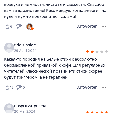
воздуха и нежности, чистоты и свежести. Спасибо
вам за вдохновение! Рекомендую когда энергия на
нуле и нужно подкрепиться силами!
Antworten
6
1
tideisinside
29 April 2024
Какая-то породия на Белые стихи с абсолютно
бессмысленной привязкой к кофе. Для регулярных
читателей классической поэзии эти стихи скорее
будут триггером, а не терапией.
Antworten
15
10
nasyrova-yelena
20 Mai 2024