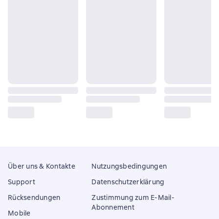
Über uns & Kontakte
Nutzungsbedingungen
Support
Datenschutzerklärung
Rücksendungen
Zustimmung zum E-Mail-
Abonnement
Mobile