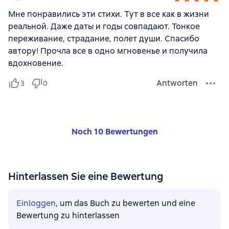
Мне понравились эти стихи. Тут в все как в жизни
реальной. Даже даты и годы совпадают. Тонкое
переживание, страдание, полет души. Спасибо
автору! Прочла все в одно мгновенье и получила
вдохновение.
Antworten
3
0
Noch 10 Bewertungen
Hinterlassen Sie eine Bewertung
Einloggen
, um das Buch zu bewerten und eine
Bewertung zu hinterlassen