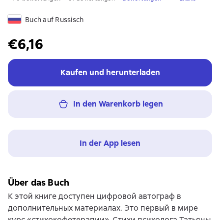
Buch auf Russisch
€6,16
Kaufen und herunterladen
In den Warenkorb legen
In der App lesen
Über das Buch
К этой книге доступен цифровой автограф в
дополнительных материалах. Это первый в мире
курс «стихокофетерапии». Стихи психолога Татьяны