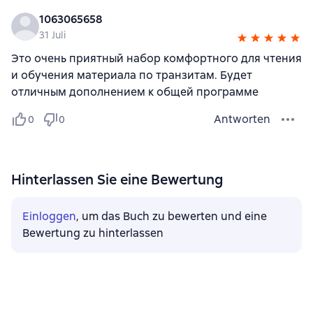
1063065658
31 Juli
Это очень приятный набор комфортного для чтения
и обучения материала по транзитам. Будет
отличным дополнением к общей программе
Antworten
0
0
Hinterlassen Sie eine Bewertung
Einloggen
, um das Buch zu bewerten und eine
Bewertung zu hinterlassen