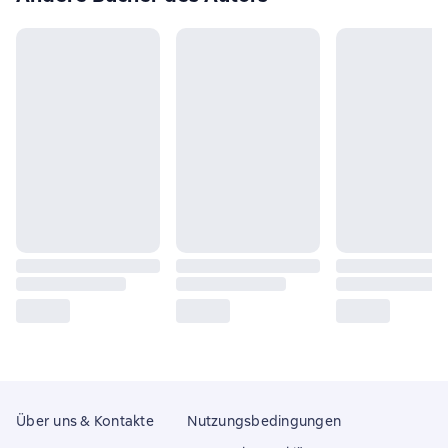
Über uns & Kontakte
Nutzungsbedingungen