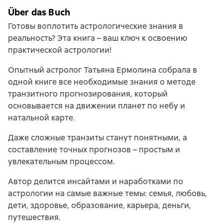
Über das Buch
Готовы воплотить астрологические знания в
реальность? Эта книга – ваш ключ к освоению
практической астрологии!
Опытный астролог Татьяна Ермолина собрала в
одной книге все необходимые знания о методе
транзитного прогнозирования, который
основывается на движении планет по небу и
натальной карте.
Даже сложные транзиты станут понятными, а
составление точных прогнозов – простым и
увлекательным процессом.
Автор делится инсайтами и наработками по
астрологии на самые важные темы: семья, любовь,
дети, здоровье, образование, карьера, деньги,
путешествия.