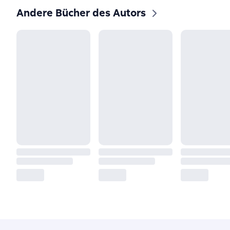
Andere Bücher des Autors