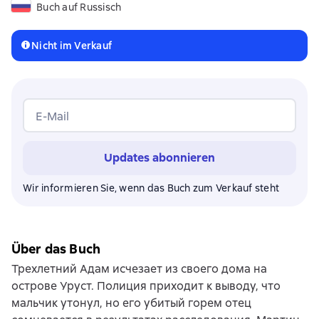
Buch auf Russisch
Nicht im Verkauf
E-Mail
Updates abonnieren
Wir informieren Sie, wenn das Buch zum Verkauf steht
Über das Buch
Трехлетний Адам исчезает из своего дома на
острове Уруст. Полиция приходит к выводу, что
мальчик утонул, но его убитый горем отец