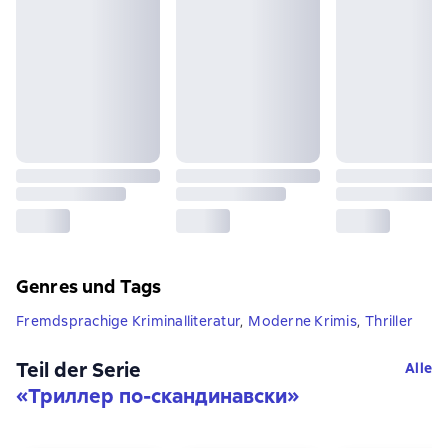
Genres und Tags
Fremdsprachige Kriminalliteratur
,
Moderne Krimis
,
Thriller
Teil der Serie
Alle
«
Триллер по-скандинавски
»