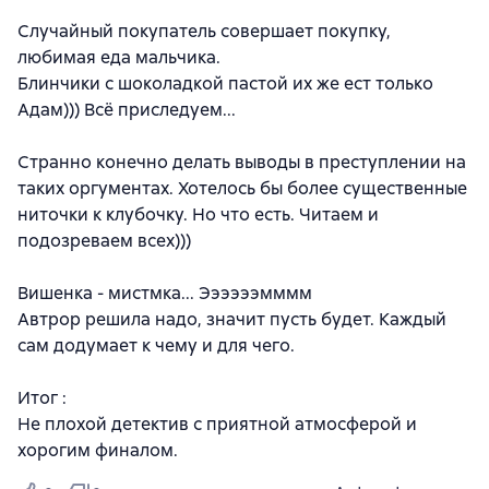
Случайный покупатель совершает покупку,
любимая еда мальчика.
Блинчики с шоколадкой пастой их же ест только
Адам))) Всё приследуем...
Странно конечно делать выводы в преступлении на
таких оргументах. Хотелось бы более существенные
ниточки к клубочку. Но что есть. Читаем и
подозреваем всех)))
Вишенка - мистмка... Ээээээмммм
Автрор решила надо, значит пусть будет. Каждый
сам додумает к чему и для чего.
Итог :
Не плохой детектив с приятной атмосферой и
хорогим финалом.