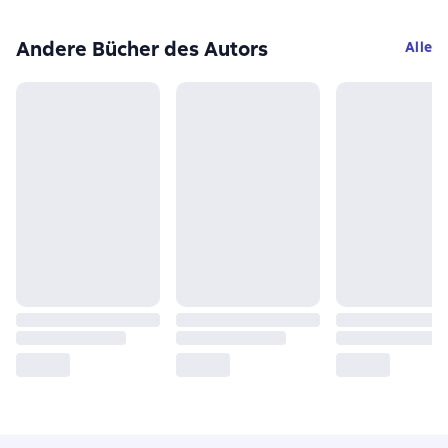
Andere Bücher des Autors
Alle