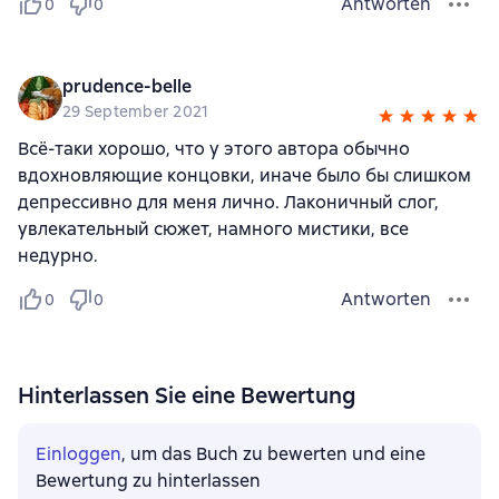
Antworten
0
0
prudence-belle
29 September 2021
Всё-таки хорошо, что у этого автора обычно
вдохновляющие концовки, иначе было бы слишком
депрессивно для меня лично. Лаконичный слог,
увлекательный сюжет, намного мистики, все
недурно.
Antworten
0
0
Hinterlassen Sie eine Bewertung
Einloggen
, um das Buch zu bewerten und eine
Bewertung zu hinterlassen