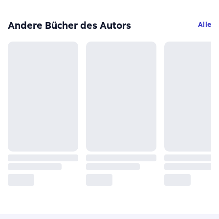
Andere Bücher des Autors
Alle