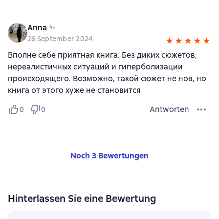
Anna ✨
26 September 2024
Вполне себе приятная книга. Без диких сюжетов,
нереалистичных ситуаций и гиперболизации
происходящего. Возможно, такой сюжет не нов, но
книга от этого хуже не становится
Antworten
0
0
Noch 3 Bewertungen
Hinterlassen Sie eine Bewertung