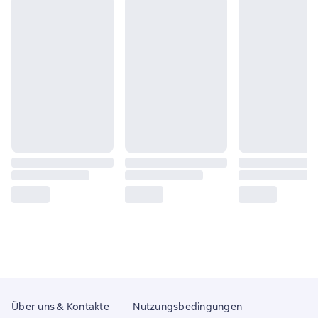
Über uns & Kontakte
Nutzungsbedingungen