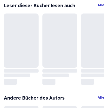
Leser dieser Bücher lesen auch
Alle
Andere Bücher des Autors
Alle