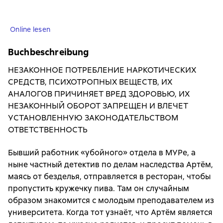
Online lesen
Buchbeschreibung
НЕЗАКОННОЕ ПОТРЕБЛЕНИЕ НАРКОТИЧЕСКИХ
СРЕДСТВ, ПСИХОТРОПНЫХ ВЕЩЕСТВ, ИХ
АНАЛОГОВ ПРИЧИНЯЕТ ВРЕД ЗДОРОВЬЮ, ИХ
НЕЗАКОННЫЙ ОБОРОТ ЗАПРЕЩЕН И ВЛЕЧЕТ
УСТАНОВЛЕННУЮ ЗАКОНОДАТЕЛЬСТВОМ
ОТВЕТСТВЕННОСТЬ
Бывший работник «убойного» отдела в МУРе, а
ныне частный детектив по делам наследства Артём,
маясь от безделья, отправляется в ресторан, чтобы
пропустить кружечку пива. Там он случайным
образом знакомится с молодым преподавателем из
университета. Когда тот узнаёт, что Артём является