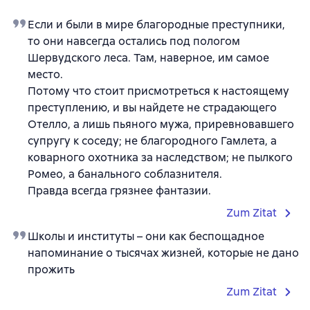
Если и были в мире благородные преступники,
то они навсегда остались под пологом
Шервудского леса. Там, наверное, им самое
место.
Потому что стоит присмотреться к настоящему
преступлению, и вы найдете не страдающего
Отелло, а лишь пьяного мужа, приревновавшего
супругу к соседу; не благородного Гамлета, а
коварного охотника за наследством; не пылкого
Ромео, а банального соблазнителя.
Правда всегда грязнее фантазии.
Zum Zitat
Школы и институты – они как беспощадное
напоминание о тысячах жизней, которые не дано
прожить
Zum Zitat