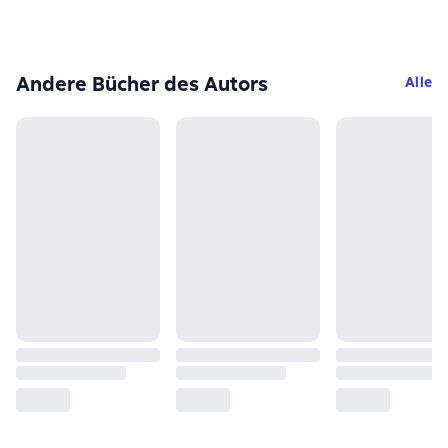
Andere Bücher des Autors
Alle