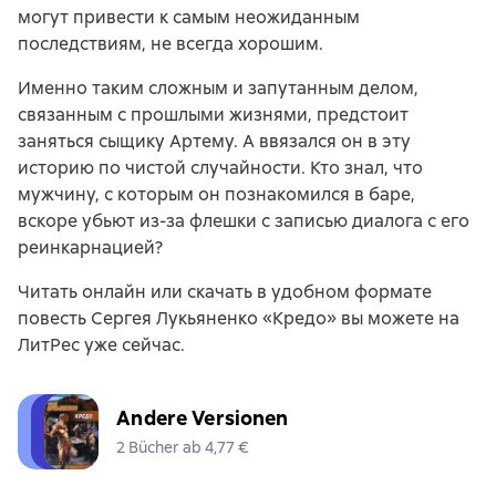
могут привести к самым неожиданным
последствиям, не всегда хорошим.
Именно таким сложным и запутанным делом,
связанным с прошлыми жизнями, предстоит
заняться сыщику Артему. А ввязался он в эту
историю по чистой случайности. Кто знал, что
мужчину, с которым он познакомился в баре,
вскоре убьют из-за флешки с записью диалога с его
реинкарнацией?
Читать онлайн или скачать в удобном формате
повесть Сергея Лукьяненко «Кредо» вы можете на
ЛитРес уже сейчас.
Andere Versionen
2 Bücher ab 4,77 €