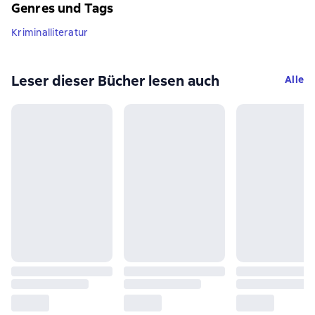
Genres und Tags
Kriminalliteratur
Leser dieser Bücher lesen auch
Alle