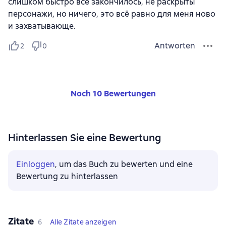
слишком быстро всё закончилось, не раскрыты
персонажи, но ничего, это всё равно для меня ново
и захватывающе.
Antworten
2
0
Noch 10 Bewertungen
Hinterlassen Sie eine Bewertung
Einloggen
, um das Buch zu bewerten und eine
Bewertung zu hinterlassen
Zitate
6
Alle Zitate anzeigen