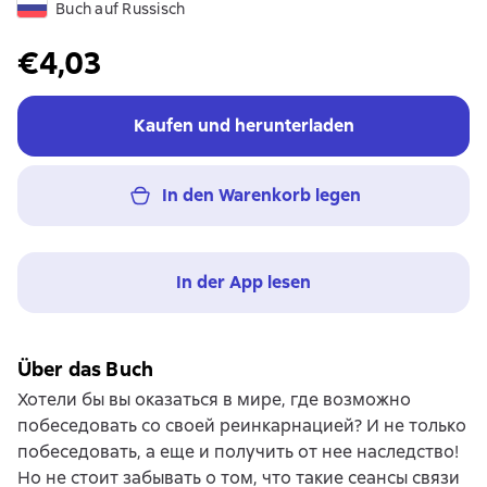
Buch auf Russisch
€4,03
Kaufen und herunterladen
In den Warenkorb legen
In der App lesen
Über das Buch
Хотели бы вы оказаться в мире, где возможно
побеседовать со своей реинкарнацией? И не только
побеседовать, а еще и получить от нее наследство!
Но не стоит забывать о том, что такие сеансы связи