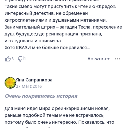
Такие смело могут приступить к чтению «Кредо».
Интересный детектив, не обременен
хитросплетениями и душевными метаниями.
Занимательный штрих – загадки Тесла, переселение
душ, будущее,где реинкарнация признана,
исследована и привычна.
Хотя КВАЗИ мне больше понравился…
Antworten
3
1
Яна Сапранкова
27 März 2016
Очень понравилась история
Для меня идея мира с реинкарнациями новая,
раньше подобной темы мне не встречалось,
поэтому было очень интересно. Показалось, что