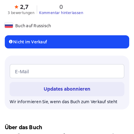
2,7
0
3 bewertungen
Kommentar hinterlassen
Buch auf Russisch
Nicht im Verkauf
E-Mail
Updates abonnieren
Wir informieren Sie, wenn das Buch zum Verkauf steht
Über das Buch