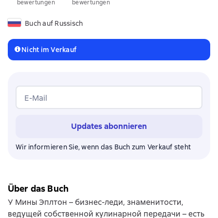
bewertungen
bewertungen
Buch auf Russisch
Nicht im Verkauf
E-Mail
Updates abonnieren
Wir informieren Sie, wenn das Buch zum Verkauf steht
Über das Buch
У Мины Эплтон – бизнес-леди, знаменитости,
ведущей собственной кулинарной передачи – есть