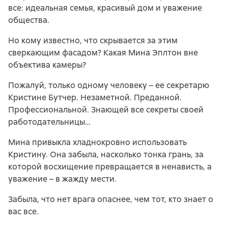
все: идеальная семья, красивый дом и уважение
общества.
Но кому известно, что скрывается за этим
сверкающим фасадом? Какая Мина Эплтон вне
объектива камеры?
Пожалуй, только одному человеку – ее секретарю
Кристине Бутчер. Незаметной. Преданной.
Профессиональной. Знающей все секреты своей
работодательницы…
Мина привыкла хладнокровно использовать
Кристину. Она забыла, насколько тонка грань, за
которой восхищение превращается в ненависть, а
уважение – в жажду мести.
Забыла, что нет врага опаснее, чем тот, кто знает о
вас все.