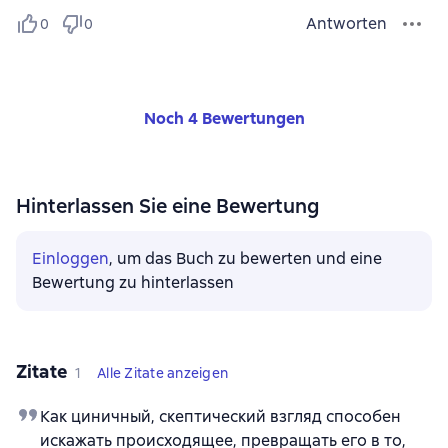
Antworten
0
0
Noch 4 Bewertungen
Hinterlassen Sie eine Bewertung
Einloggen
, um das Buch zu bewerten und eine
Bewertung zu hinterlassen
Zitate
1
Alle Zitate anzeigen
Как циничный, скептический взгляд способен
искажать происходящее, превращать его в то,