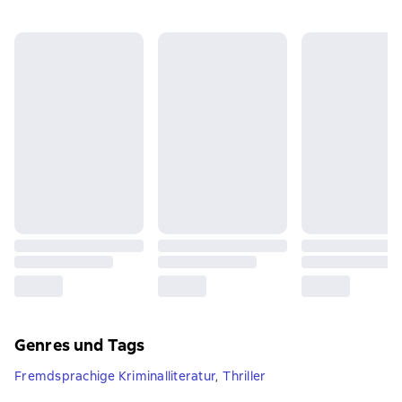
Genres und Tags
Fremdsprachige Kriminalliteratur
,
Thriller