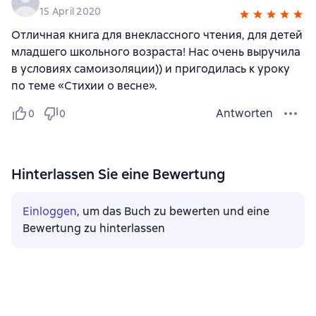
15 April 2020
Отличная книга для внеклассного чтения, для детей
младшего школьного возраста! Нас очень выручила
в условиях самоизоляции)) и пригодилась к уроку
по теме «Стихии о весне».
Antworten
0
0
Hinterlassen Sie eine Bewertung
Einloggen
, um das Buch zu bewerten und eine
Bewertung zu hinterlassen