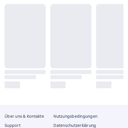
Über uns & Kontakte
Nutzungsbedingungen
Support
Datenschutzerklärung