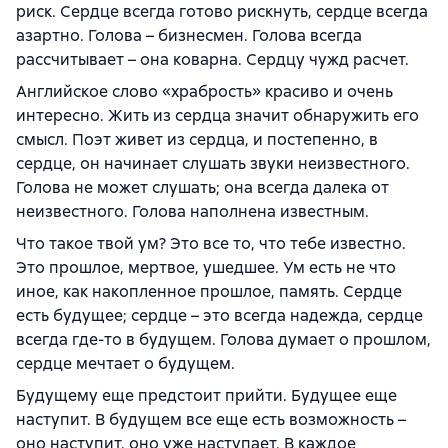
риск. Сердце всегда готово рискнуть, сердце всегда
азартно. Голова – бизнесмен. Голова всегда
рассчитывает – она коварна. Сердцу чужд расчет.
Английское слово «храбрость» красиво и очень
интересно. Жить из сердца значит обнаружить его
смысл. Поэт живет из сердца, и постепенно, в
сердце, он начинает слушать звуки неизвестного.
Голова не может слушать; она всегда далека от
неизвестного. Голова наполнена известным.
Что такое твой ум? Это все то, что тебе известно.
Это прошлое, мертвое, ушедшее. Ум есть не что
иное, как накопленное прошлое, память. Сердце
есть будущее; сердце – это всегда надежда, сердце
всегда где-то в будущем. Голова думает о прошлом,
сердце мечтает о будущем.
Будущему еще предстоит прийти. Будущее еще
наступит. В будущем все еще есть возможность –
оно наступит, оно уже наступает. В каждое