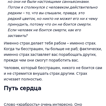
но они не были настоящими санньясинами.
Потом я столкнулся с человеком действительно
редким – то, что вы слышали, правда, это
редкий цветок, но никто не может его ни к чему
принудить, потому что он не боится смерти.
Если человек не боится смерти, как его
заставить?
Именно страх делает тебя рабом – именно страх.
Когда ты бесстрашен, ты больше не раб; фактически,
именно страх заставляет вас порабощать других,
прежде чем они смогут поработить вас.
Человек, который бесстрашен, никого не боится сам
и не стремится внушать страх другим. Страх
исчезает полностью.
Путь сердца
Слово «храбрость» очень интересно. Оно