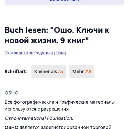
Buch lesen: "Ошо. Ключи к
новой жизни. 9 книг"
Бхагаван Шри Раджниш (Ошо)
Schriftart
:
Kleiner als
Mehr
Аа
Aa
OSHO
Все фотографические и графические материалы
используются с разрешения
Osho International Foundation.
OSHO
является зарегистрированной торговой