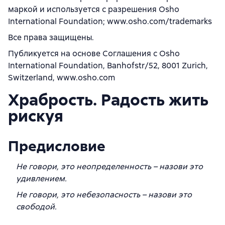
маркой и используется с разрешения Osho
International Foundation; www.osho.com/trademarks
Все права защищены.
Публикуется на основе Соглашения с Osho
International Foundation, Banhofstr/52, 8001 Zurich,
Switzerland, www.osho.com
Храбрость. Радость жить
рискуя
Предисловие
Не говори, это неопределенность – назови это
удивлением.
Не говори, это небезопасность – назови это
свободой.