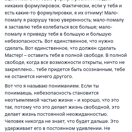
никаких формулировок. Фактически, если у тебя и
есть какие-то формулировки, я их отниму! Мало-
помалу я разрушу твою уверенность; мало-помалу
я заставлю тебя колебаться все больше; мало-
помалу я приведу тебя в большую и большую
небезопасность. Вот единственное, что нужно
сделать. Вот единственное, что должен сделать
Мастер! – оставить тебя в полной свободе. В полной
свободе, когда все возможности открыты, ничто не
закреплено… тебе придется быть осознанным, тебе
не останется ничего другого.
Вот что я называю пониманием. Если ты
понимаешь, небезопасность становится
неотъемлемой частью жизни – и хорошо, что это
так, потому что это делает жизнь свободной, это
делает жизнь постоянной неожиданностью.
Человек никогда не знает, что будет дальше. Это
удерживает его в постоянном удивлении. Не