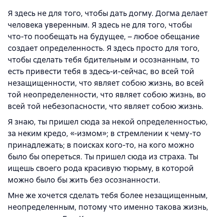
Я здесь не для того, чтобы дать догму. Догма делает
человека уверенным. Я здесь не для того, чтобы
что-то пообещать на будущее, – любое обещание
создает определенность. Я здесь просто для того,
чтобы сделать тебя бдительным и осознанным, то
есть привести тебя в здесь-и-сейчас, во всей той
незащищенности, что являет собою жизнь, во всей
той неопределенности, что являет собою жизнь, во
всей той небезопасности, что являет собою жизнь.
Я знаю, ты пришел сюда за некой определенностью,
за неким кредо, «-измом»; в стремлении к чему-то
принадлежать; в поисках кого-то, на кого можно
было бы опереться. Ты пришел сюда из страха. Ты
ищешь своего рода красивую тюрьму, в которой
можно было бы жить без осознанности.
Мне же хочется сделать тебя более незащищенным,
неопределенным, потому что именно такова жизнь,