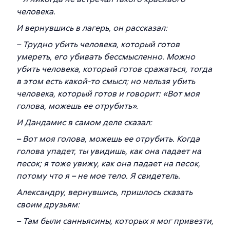
человека.
И вернувшись в лагерь, он рассказал:
– Трудно убить человека, который готов
умереть, его убивать бессмысленно. Можно
убить человека, который готов сражаться, тогда
в этом есть какой-то смысл; но нельзя убить
человека, который готов и говорит: «Вот моя
голова, можешь ее отрубить».
И Дандамис в самом деле сказал:
– Вот моя голова, можешь ее отрубить. Когда
голова упадет, ты увидишь, как она падает на
песок; я тоже увижу, как она падает на песок,
потому что я – не мое тело. Я свидетель.
Александру, вернувшись, пришлось сказать
своим друзьям:
– Там были санньясины, которых я мог привезти,