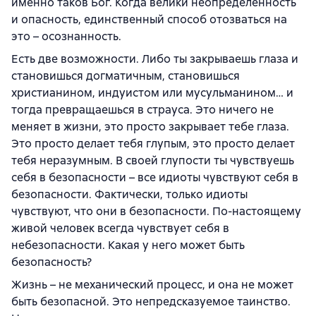
именно таков Бог. Когда велики неопределенность
и опасность, единственный способ отозваться на
это – осознанность.
Есть две возможности. Либо ты закрываешь глаза и
становишься догматичным, становишься
христианином, индуистом или мусульманином… и
тогда превращаешься в страуса. Это ничего не
меняет в жизни, это просто закрывает тебе глаза.
Это просто делает тебя глупым, это просто делает
тебя неразумным. В своей глупости ты чувствуешь
себя в безопасности – все идиоты чувствуют себя в
безопасности. Фактически, только идиоты
чувствуют, что они в безопасности. По-настоящему
живой человек всегда чувствует себя в
небезопасности. Какая у него может быть
безопасность?
Жизнь – не механический процесс, и она не может
быть безопасной. Это непредсказуемое таинство.