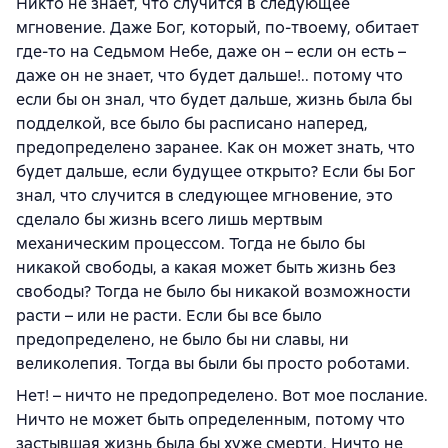
Никто не знает, что случится в следующее
мгновение. Даже Бог, который, по-твоему, обитает
где-то на Седьмом Небе, даже он – если он есть –
даже он не знает, что будет дальше!.. потому что
если бы он знал, что будет дальше, жизнь была бы
подделкой, все было бы расписано наперед,
предопределено заранее. Как он может знать, что
будет дальше, если будущее открыто? Если бы Бог
знал, что случится в следующее мгновение, это
сделало бы жизнь всего лишь мертвым
механическим процессом. Тогда не было бы
никакой свободы, а какая может быть жизнь без
свободы? Тогда не было бы никакой возможности
расти – или не расти. Если бы все было
предопределено, не было бы ни славы, ни
великолепия. Тогда вы были бы просто роботами.
Нет! – ничто не предопределено. Вот мое послание.
Ничто не может быть определенным, потому что
застывшая жизнь была бы хуже смерти. Ничто не