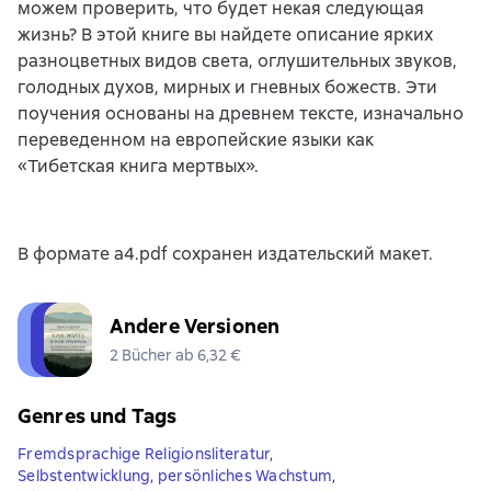
можем проверить, что будет некая следующая
жизнь? В этой книге вы найдете описание ярких
разноцветных видов света, оглушительных звуков,
голодных духов, мирных и гневных божеств. Эти
поучения основаны на древнем тексте, изначально
переведенном на европейские языки как
«Тибетская книга мертвых».
В формате a4.pdf сохранен издательский макет.
Andere Versionen
2 Bücher ab 6,32 €
Genres und Tags
Fremdsprachige Religionsliteratur
,
Selbstentwicklung, persönliches Wachstum
,