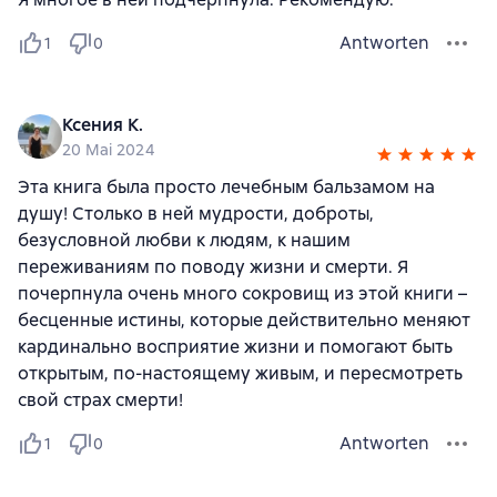
Antworten
1
0
Ксения К.
20 Mai 2024
Эта книга была просто лечебным бальзамом на
душу! Столько в ней мудрости, доброты,
безусловной любви к людям, к нашим
переживаниям по поводу жизни и смерти. Я
почерпнула очень много сокровищ из этой книги –
бесценные истины, которые действительно меняют
кардинально восприятие жизни и помогают быть
открытым, по-настоящему живым, и пересмотреть
свой страх смерти!
Antworten
1
0