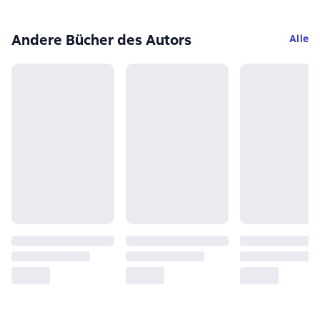
Andere Bücher des Autors
Alle