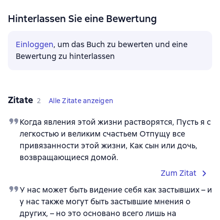
Hinterlassen Sie eine Bewertung
Einloggen
, um das Buch zu bewerten und eine
Bewertung zu hinterlassen
Zitate
2
Alle Zitate anzeigen
Когда явления этой жизни растворятся, Пусть я с
легкостью и великим счастьем Отпущу все
привязанности этой жизни, Как сын или дочь,
возвращающиеся домой.
Zum Zitat
У нас может быть видение себя как застывших – и
у нас также могут быть застывшие мнения о
других, – но это основано всего лишь на