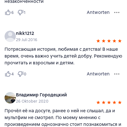
незаконченности
Antworten
6
1
nikk1212
29 Juli 2016
Потрясающая история, любимая с детства! В наше
время, очень важно учить детей добру. Рекомендую
прочитать и взрослым и детям.
Antworten
4
0
Владимир Городецкий
26 Oktober 2020
Прочёл её на досуге, ранее о ней не слышал, да и
мультфим не смотрел. По моему мнению с
произведением однозначно стоит познакомиться и