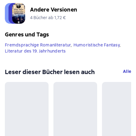
Andere Versionen
4 Bücher ab 1,72 €
Genres und Tags
Fremdsprachige Romanliteratur
,
Humoristische Fantasy
,
Literatur des 19. Jahrhunderts
Leser dieser Bücher lesen auch
Alle