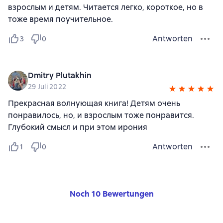
взрослым и детям. Читается легко, короткое, но в
тоже время поучительное.
Antworten
3
0
Dmitry Plutakhin
29 Juli 2022
Прекрасная волнующая книга! Детям очень
понравилось, но, и взрослым тоже понравится.
Глубокий смысл и при этом ирония
Antworten
1
0
Noch 10 Bewertungen