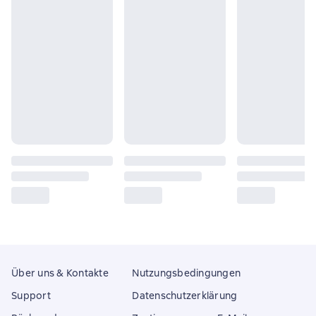
Über uns & Kontakte
Nutzungsbedingungen
Support
Datenschutzerklärung