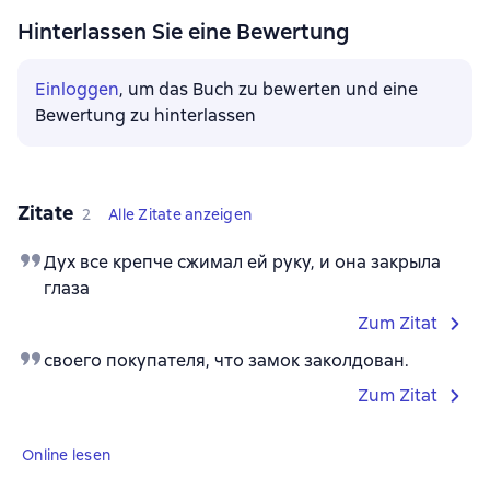
Hinterlassen Sie eine Bewertung
Einloggen
, um das Buch zu bewerten und eine
Bewertung zu hinterlassen
Zitate
2
Alle Zitate anzeigen
Дух все крепче сжимал ей руку, и она закрыла
глаза
Zum Zitat
своего покупателя, что замок заколдован.
Zum Zitat
Online lesen