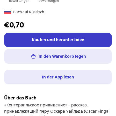
bewertungen
bewertungen
Buch auf Russisch
€0,70
Kaufen und herunterladen
In den Warenkorb legen
In der App lesen
Über das Buch
«Кентервильское привидение» - рассказ,
принадлежащий перу Оскара Уайльда (Oscar Fingal