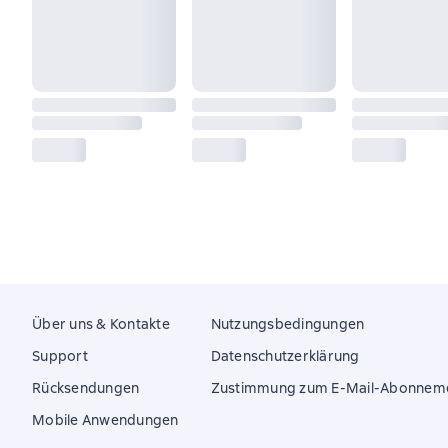
Über uns & Kontakte
Nutzungsbedingungen
Support
Datenschutzerklärung
Rücksendungen
Zustimmung zum E-Mail-Abonnem
Mobile Anwendungen