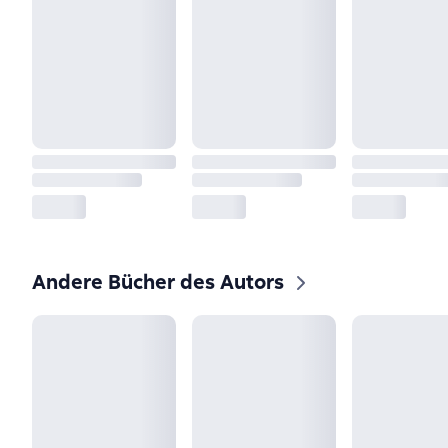
Andere Bücher des Autors