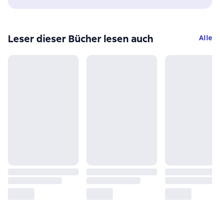
Leser dieser Bücher lesen auch
Alle