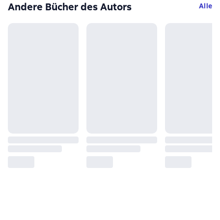
Andere Bücher des Autors
Alle