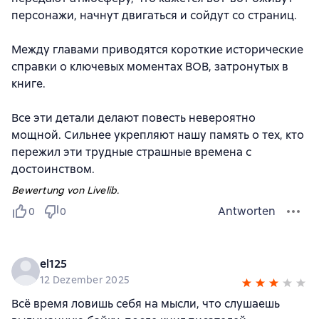
персонажи, начнут двигаться и сойдут со страниц.
Между главами приводятся короткие исторические
справки о ключевых моментах ВОВ, затронутых в
книге.
Все эти детали делают повесть невероятно
мощной. Сильнее укрепляют нашу память о тех, кто
пережил эти трудные страшные времена с
достоинством.
Bewertung von Livelib.
Antworten
0
0
el125
12 Dezember 2025
Всё время ловишь себя на мысли, что слушаешь