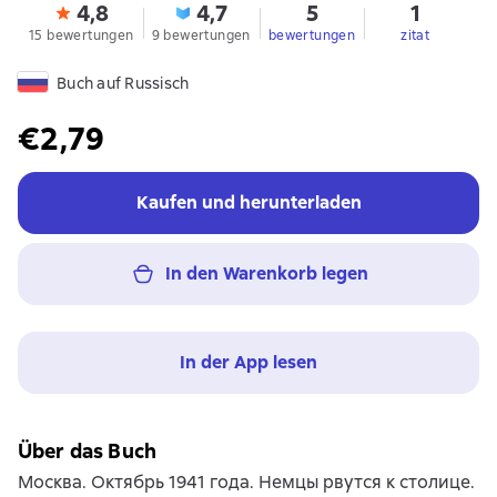
4,8
4,7
5
1
15 bewertungen
9 bewertungen
bewertungen
zitat
Buch auf Russisch
€2,79
Kaufen und herunterladen
In den Warenkorb legen
In der App lesen
Über das Buch
Москва. Октябрь 1941 года. Немцы рвутся к столице.