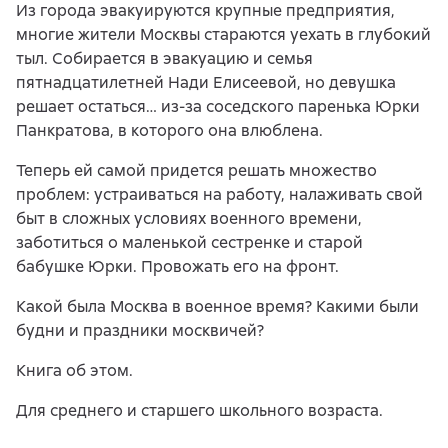
Из города эвакуируются крупные предприятия,
многие жители Москвы стараются уехать в глубокий
тыл. Собирается в эвакуацию и семья
пятнадцатилетней Нади Елисеевой, но девушка
решает остаться… из-за соседского паренька Юрки
Панкратова, в которого она влюблена.
Теперь ей самой придется решать множество
проблем: устраиваться на работу, налаживать свой
быт в сложных условиях военного времени,
заботиться о маленькой сестренке и старой
бабушке Юрки. Провожать его на фронт.
Какой была Москва в военное время? Какими были
будни и праздники москвичей?
Книга об этом.
Для среднего и старшего школьного возраста.