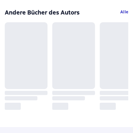
Andere Bücher des Autors
Alle