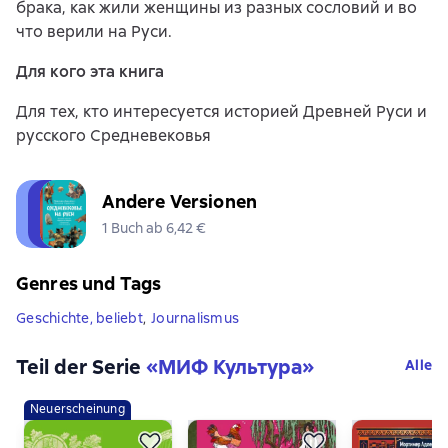
брака, как жили женщины из разных сословий и во
что верили на Руси.
Для кого эта книга
Для тех, кто интересуется историей Древней Руси и
русского Средневековья
Andere Versionen
1 Buch ab 6,42 €
Genres und Tags
Geschichte, beliebt
,
Journalismus
Teil der Serie
«
МИФ Культура
»
Alle
Neuerscheinung