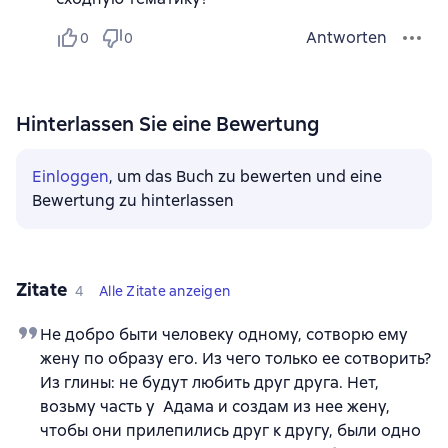
Antworten
0
0
Hinterlassen Sie eine Bewertung
Einloggen
, um das Buch zu bewerten und eine
Bewertung zu hinterlassen
Zitate
4
Alle Zitate anzeigen
Не добро быти человеку одному, сотворю ему
жену по образу его. Из чего только ее сотворить?
Из глины: не будут любить друг друга. Нет,
возьму часть у Адама и создам из нее жену,
чтобы они прилепились друг к другу, были одно