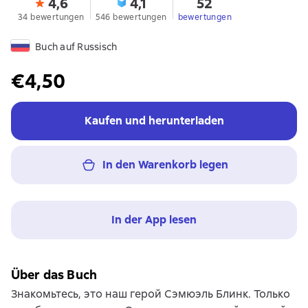
4,6
4,1
52
34 bewertungen
546 bewertungen
bewertungen
Buch auf Russisch
€4,50
Kaufen und herunterladen
In den Warenkorb legen
In der App lesen
Über das Buch
Знакомьтесь, это наш герой Сэмюэль Блинк. Только