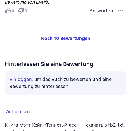
Bewertung von Livelib.
Antworten
0
0
Noch 10 Bewertungen
Hinterlassen Sie eine Bewertung
Einloggen
, um das Buch zu bewerten und eine
Bewertung zu hinterlassen
Online lesen
Книга Мэтт Хейг «Тенистый лес» — скачать в fb2, txt,