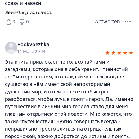
сразу и навеки.
Bewertung von Livelib.
Antworten
0
0
Bookvoezhka
14 März 2024
Эта книга привлекает не только тайнами и
загадками, которые она в себе хранит... "Тенистый
лес" интересен тем, что каждый человек, каждое
существо в нём имеет свой неповторимый
душевный мир, и в нём хочется побыстрее
разобраться, чтобы лучше понять героя. Да, именно
путешествие в личный мир героев стало для меня
главным открытием этой повести. Мне кажется, что
такие "путешествия" нужно совершать всегда -
неправильно просто злиться на отрицательных
персонажей, важно добраться до истины и понять,