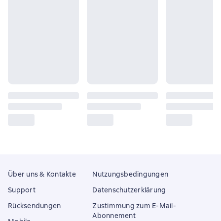
Über uns & Kontakte
Nutzungsbedingungen
Support
Datenschutzerklärung
Rücksendungen
Zustimmung zum E-Mail-
Abonnement