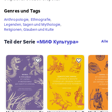
Genres und Tags
Anthropologie
,
Ethnografie
,
Legenden, Sagen und Mythologie
,
Religionen, Glauben und Kulte
Teil der Serie
«
МИФ Культура
»
Alle