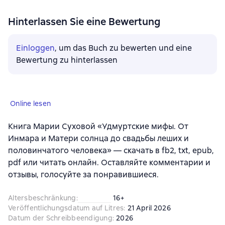
Hinterlassen Sie eine Bewertung
Einloggen
, um das Buch zu bewerten und eine
Bewertung zu hinterlassen
Online lesen
Книга Марии Суховой «Удмуртские мифы. От
Инмара и Матери солнца до свадьбы леших и
половинчатого человека» — скачать в fb2, txt, epub,
pdf или читать онлайн. Оставляйте комментарии и
отзывы, голосуйте за понравившиеся.
Altersbeschränkung
:
16+
Veröffentlichungsdatum auf Litres
:
21 April 2026
Datum der Schreibbeendigung
:
2026