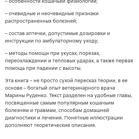
– особенности кошачьей физиологии;
– очевидные и неочевидные признаки
распространенных болезней;
– состав аптечки, допустимые дозировки и
инструкции по амбулаторному уходу;
– методы помощи при укусах, порезах,
переохлаждении и тепловых ударах, а также первая
помощь при падении с высоты.
Эта книга – не просто сухой пересказ теории, в ее
основе – богатый опыт ветеринарного врача
Марины Руденко. Текст разделен на удобные главы,
посвященные самым популярным кошачьим
болезням и травмам, способам домашней
диагностики и лечения. Понятные иллюстрации
дополняют теоретические описания.