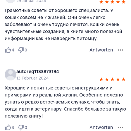
29 Januar 2024
Грамотные советы от хорошего специалиста. У
кошек совсем не 7 жизней. Они очень легко
заболевают и очень трудно лечатся. Кошки очень
чувствительные создания, в книге много полезной
информации как не навредить питомцу.
Antworten
4
0
autoreg1133873194
13 Februar 2024
Хорошие и понятные советы с инструкциями и
примерами из реальной жизни. Особенно полезно
узнать о редко встречаемых случаях, чтобы знать,
когда идти к ветеринару. Спасибо большое за такую
полезную книгу!
Antworten
3
0