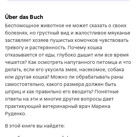
Über das Buch
Беспомощное животное не может сказать о своих
болезнях, но грустный вид и жалостливое мяуканье
заставляет хозяев пушистых комочков чувствовать
тревогу и растерянность. Почему кошка
отказывается от еды, глубоко дышит или все время
чешется? Как осмотреть напуганного питомца и что
делать, если его укусила змея, насекомое, собака
или другая кошка? Можно ли обрабатывать раны
самостоятельно, какого размера должен быть
шприц и как правильно его вводить? Понятные
ответы на эти и многие другие вопросы дает
практикующий ветеринарный врач Марина
Руденко.
В этой книге вы найдете: