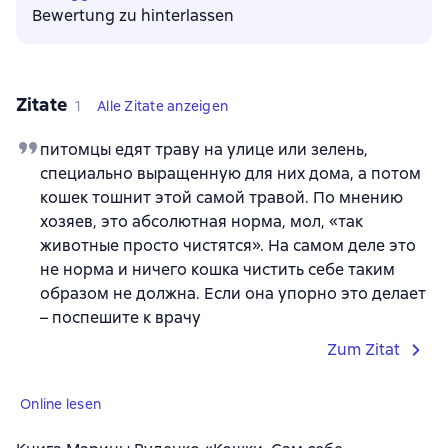
Bewertung zu hinterlassen
Zitate
1
Alle Zitate anzeigen
питомцы едят траву на улице или зелень,
специально выращенную для них дома, а потом
кошек тошнит этой самой травой. По мнению
хозяев, это абсолютная норма, мол, «так
животные просто чистятся». На самом деле это
не норма и ничего кошка чистить себе таким
образом не должна. Если она упорно это делает
– поспешите к врачу
Zum Zitat
Online lesen