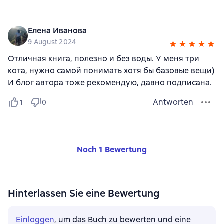
Елена Иванова
9 August 2024
Отличная книга, полезно и без воды. У меня три
кота, нужно самой понимать хотя бы базовые вещи)
И блог автора тоже рекомендую, давно подписана.
Antworten
1
0
Noch 1 Bewertung
Hinterlassen Sie eine Bewertung
Einloggen
, um das Buch zu bewerten und eine