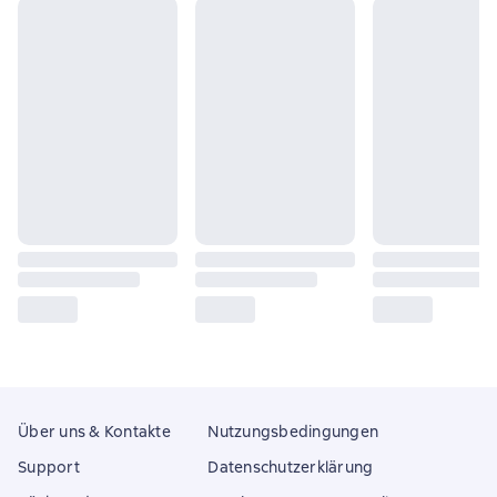
Über uns & Kontakte
Nutzungsbedingungen
Support
Datenschutzerklärung