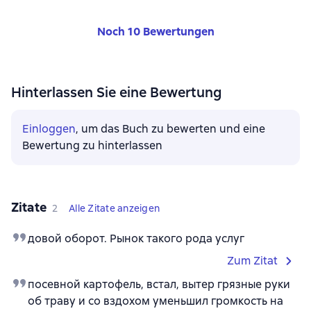
Noch 10 Bewertungen
Hinterlassen Sie eine Bewertung
Einloggen
, um das Buch zu bewerten und eine
Bewertung zu hinterlassen
Zitate
2
Alle Zitate anzeigen
довой оборот. Рынок такого рода услуг
Zum Zitat
посевной картофель, встал, вытер грязные руки
об траву и со вздохом уменьшил громкость на