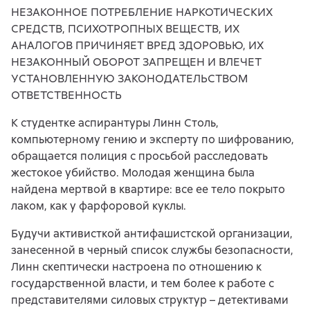
НЕЗАКОННОЕ ПОТРЕБЛЕНИЕ НАРКОТИЧЕСКИХ
СРЕДСТВ, ПСИХОТРОПНЫХ ВЕЩЕСТВ, ИХ
АНАЛОГОВ ПРИЧИНЯЕТ ВРЕД ЗДОРОВЬЮ, ИХ
НЕЗАКОННЫЙ ОБОРОТ ЗАПРЕЩЕН И ВЛЕЧЕТ
УСТАНОВЛЕННУЮ ЗАКОНОДАТЕЛЬСТВОМ
ОТВЕТСТВЕННОСТЬ
К студентке аспирантуры Линн Столь,
компьютерному гению и эксперту по шифрованию,
обращается полиция с просьбой расследовать
жестокое убийство. Молодая женщина была
найдена мертвой в квартире: все ее тело покрыто
лаком, как у фарфоровой куклы.
Будучи активисткой антифашистской организации,
занесенной в черный список службы безопасности,
Линн скептически настроена по отношению к
государственной власти, и тем более к работе с
представителями силовых структур – детективами