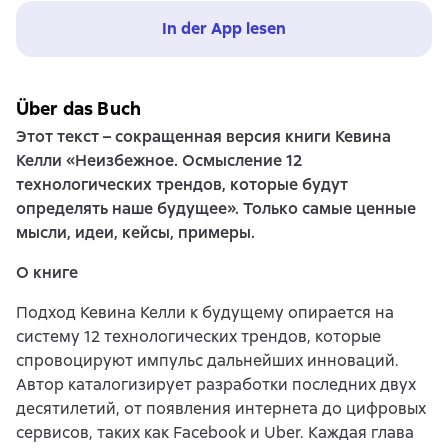
In der App lesen
Über das Buch
Этот текст – сокращенная версия книги Кевина
Келли «Неизбежное. Осмысление 12
технологических трендов, которые будут
определять наше будущее». Только самые ценные
мысли, идеи, кейсы, примеры.
О книге
Подход Кевина Келли к будущему опирается на
систему 12 технологических трендов, которые
спровоцируют импульс дальнейших инноваций.
Автор каталогизирует разработки последних двух
десятилетий, от появления интернета до цифровых
сервисов, таких как Facebook и Uber. Каждая глава