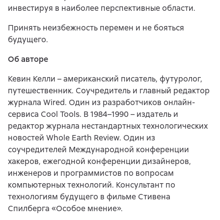
инвестируя в наиболее перспективные области.
Принять неизбежность перемен и не бояться
будущего.
Об авторе
Кевин Келли – американский писатель, футуролог,
путешественник. Соучредитель и главный редактор
журнала Wired. Один из разработчиков онлайн-
сервиса Cool Tools. В 1984–1990 – издатель и
редактор журнала нестандартных технологических
новостей Whole Earth Review. Один из
соучредителей Международной конференции
хакеров, ежегодной конференции дизайнеров,
инженеров и программистов по вопросам
компьютерных технологий. Консультант по
технологиям будущего в фильме Стивена
Спилберга «Особое мнение».