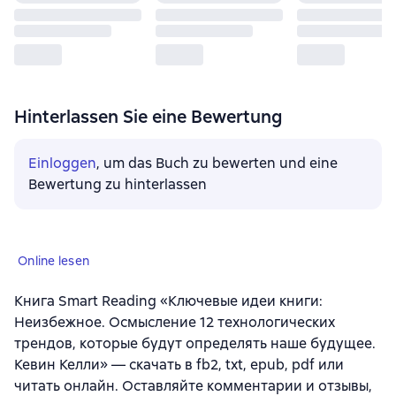
Hinterlassen Sie eine Bewertung
Einloggen
, um das Buch zu bewerten und eine
Bewertung zu hinterlassen
Online lesen
Книга Smart Reading «Ключевые идеи книги:
Неизбежное. Осмысление 12 технологических
трендов, которые будут определять наше будущее.
Кевин Келли» — скачать в fb2, txt, epub, pdf или
читать онлайн. Оставляйте комментарии и отзывы,