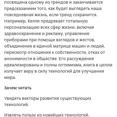
посвящена одному из трендов и заканчивается
предсказанием того, как будет выглядеть наша
повседневная жизнь, если тренд сохранится.
Например, Келли предрекает тотальную
персонализацию всех сфер жизни, включая
здравоохранение и рекламу, управление
приборами при помощи взглядов и жестов,
объединение в единой матрице машин и людей,
пересмотр отношения к собственности, отказ от
анонимности в обществе. Его рассуждения
идеализированы и полны оптимизма, книга в целом
излучает веру в силу технологий для улучшения
мира.
Зачем читать
Увидеть векторы развития существующих
технологий.
Извлечь пользу из новейших технологий,