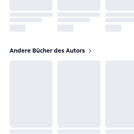
Andere Bücher des Autors