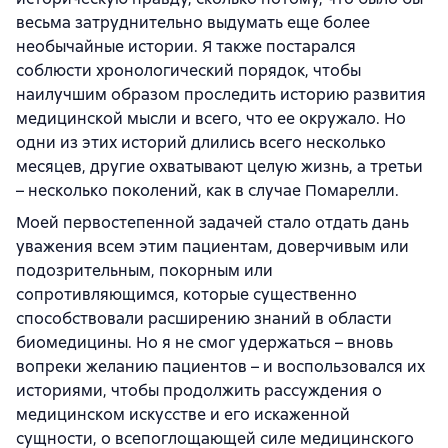
весьма затруднительно выдумать еще более
необычайные истории. Я также постарался
соблюсти хронологический порядок, чтобы
наилучшим образом проследить историю развития
медицинской мысли и всего, что ее окружало. Но
одни из этих историй длились всего несколько
месяцев, другие охватывают целую жизнь, а третьи
– несколько поколений, как в случае Помарелли.
Моей первостепенной задачей стало отдать дань
уважения всем этим пациентам, доверчивым или
подозрительным, покорным или
сопротивляющимся, которые существенно
способствовали расширению знаний в области
биомедицины. Но я не смог удержаться – вновь
вопреки желанию пациентов – и воспользовался их
историями, чтобы продолжить рассуждения о
медицинском искусстве и его искаженной
сущности, о всепоглощающей силе медицинского