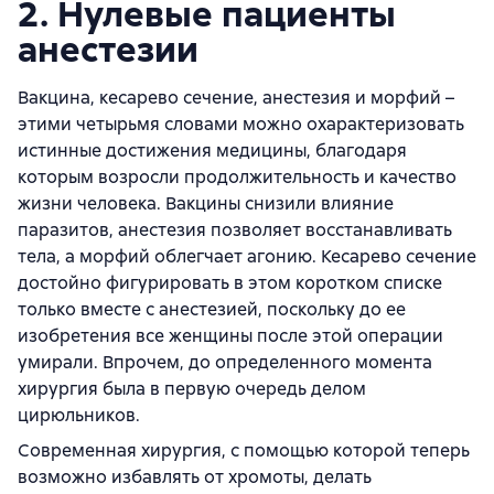
2. Нулевые пациенты
анестезии
Вакцина, кесарево сечение, анестезия и морфий –
этими четырьмя словами можно охарактеризовать
истинные достижения медицины, благодаря
которым возросли продолжительность и качество
жизни человека. Вакцины снизили влияние
паразитов, анестезия позволяет восстанавливать
тела, а морфий облегчает агонию. Кесарево сечение
достойно фигурировать в этом коротком списке
только вместе с анестезией, поскольку до ее
изобретения все женщины после этой операции
умирали. Впрочем, до определенного момента
хирургия была в первую очередь делом
цирюльников.
Современная хирургия, с помощью которой теперь
возможно избавлять от хромоты, делать