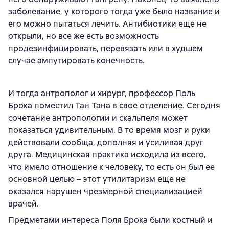
заболевание, у которого тогда уже было название и
его можно пытаться лечить. Антибиотики еще не
открыли, но все же есть возможность
продезинфицировать, перевязать или в худшем
случае ампутировать конечность.
И тогда антрополог и хирург, профессор Поль
Брока поместил Тан Тана в свое отделение. Сегодня
сочетание антропологии и скальпеля может
показаться удивительным. В то время мозг и руки
действовали сообща, дополняя и усиливая друг
друга. Медицинская практика исходила из всего,
что имело отношение к человеку, то есть он был ее
основной целью – этот утилитаризм еще не
оказался нарушен чрезмерной специализацией
врачей.
Предметами интереса Поля Брока были костный и