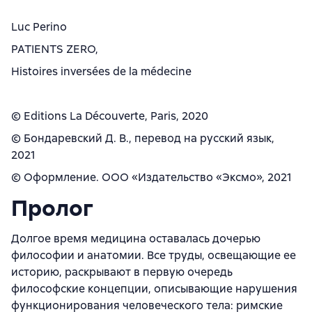
Luc Perino
PATIENTS ZERO,
Histoires inversées de la médecine
© Editions La Découverte, Paris, 2020
© Бондаревский Д. В., перевод на русский язык,
2021
© Оформление. ООО «Издательство «Эксмо», 2021
Пролог
Долгое время медицина оставалась дочерью
философии и анатомии. Все труды, освещающие ее
историю, раскрывают в первую очередь
философские концепции, описывающие нарушения
функционирования человеческого тела: римские