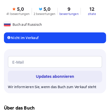
5,0
5,0
9
12
41 bewertungen
2 bewertungen
bewertungen
zitate
Buch auf Russisch
Nicht im Verkauf
E-Mail
Updates abonnieren
Wir informieren Sie, wenn das Buch zum Verkauf steht
Über das Buch