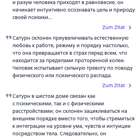
и разум человека приходят в равновесие, он
начинает интуитивно осознавать цель и природу
своей психики…
Zum Zitat
Сатурн склонен преувеличивать естественную
любовь к работе, режиму и порядку настолько,
что она превращается в страх перед всем, что
находится за пределами проторенной колеи.
Человек испытывает сильную тревогу по поводу
физического или психического распада.
Zum Zitat
Сатурн в шестом доме связан как
с психическими, так и с физическими
расстройствами; он склонен зацикливаться на
внешнем порядке вместо того, чтобы стремиться
к интеграции на уровне ума, чувств и интуиции
посредством тела. Следовательно, он