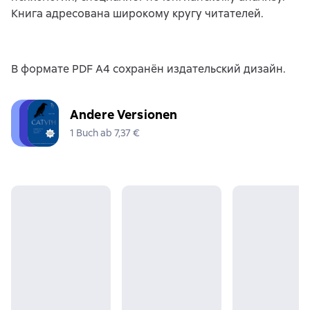
Книга адресована широкому кругу читателей.
В формате PDF A4 сохранён издательский дизайн.
Andere Versionen
1 Buch ab 7,37 €