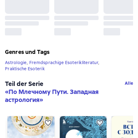
Genres und Tags
Astrologie
,
Fremdsprachige Esoterikliteratur
,
Praktische Esoterik
Teil der Serie
Alle
«
По Млечному Пути. Западная
астрология
»