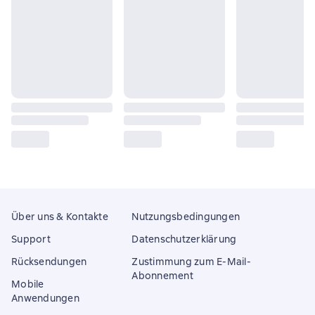
Über uns & Kontakte
Nutzungsbedingungen
Support
Datenschutzerklärung
Rücksendungen
Zustimmung zum E-Mail-
Abonnement
Mobile
Anwendungen