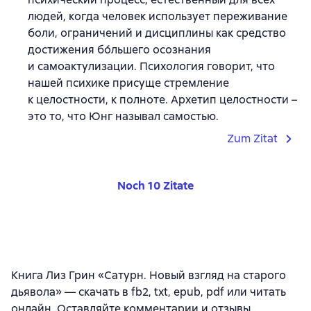
людей, когда человек использует переживание
боли, ограничений и дисциплины как средство
достижения бо́льшего осознания
и самоактулизации. Психология говорит, что
нашей психике присуще стремление
к целостности, к полноте. Архетип целостности –
это то, что Юнг называл самостью.
Zum Zitat
Noch 10 Zitate
Книга Лиз Грин «Сатурн. Новый взгляд на старого
дьявола» — скачать в fb2, txt, epub, pdf или читать
онлайн. Оставляйте комментарии и отзывы,