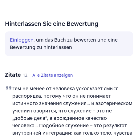
Hinterlassen Sie eine Bewertung
Einloggen
, um das Buch zu bewerten und eine
Bewertung zu hinterlassen
Zitate
12
Alle Zitate anzeigen
Тем не менее от человека ускользает смысл
распорядка, потому что он не понимает
истинного значения служения… В эзотерическом
учении говорится, что служение – это не
„добрые дела“, а врожденное качество
человека… Подобное служение – это результат
внутренней интеграции: как только тело, чувства