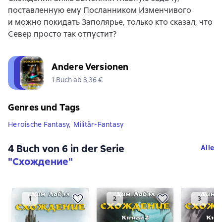
поставленную ему Посланником Изменчивого
и можно покидать Заполярье, только кто сказал, что
Север просто так отпустит?
Andere Versionen
1 Buch ab 3,36 €
Genres und Tags
Heroische Fantasy
,
Militär-Fantasy
4 Buch von 6 in der Serie
Alle
"Схождение"