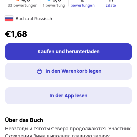
33 bewertungen
1 bewertung
bewertungen
zitate
Buch auf Russisch
€1,68
Kaufen und herunterladen
In den Warenkorb legen
In der App lesen
Über das Buch
Невзгоды и тяготы Севера продолжаются. Участник
Схождения Зима выполнил главную задачу,