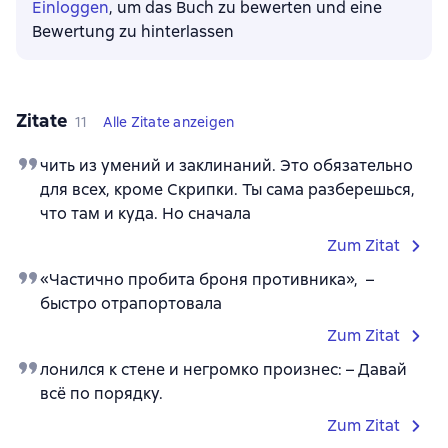
Einloggen
, um das Buch zu bewerten und eine
Bewertung zu hinterlassen
Zitate
11
Alle Zitate anzeigen
чить из умений и заклинаний. Это обязательно
для всех, кроме Скрипки. Ты сама разберешься,
что там и куда. Но сначала
Zum Zitat
«Частично пробита броня противника», –
быстро отрапортовала
Zum Zitat
лонился к стене и негромко произнес: – Давай
всё по порядку.
Zum Zitat