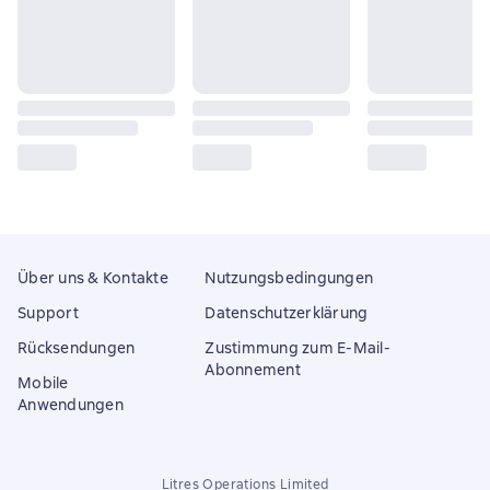
Über uns & Kontakte
Nutzungsbedingungen
Support
Datenschutzerklärung
Rücksendungen
Zustimmung zum E-Mail-
Abonnement
Mobile
Anwendungen
Litres Operations Limited