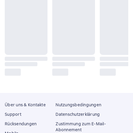
Über uns & Kontakte
Nutzungsbedingungen
Support
Datenschutzerklärung
Rücksendungen
Zustimmung zum E-Mail-
Abonnement