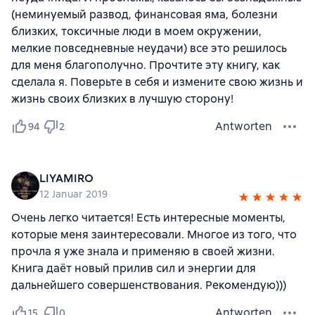
(неминуемый развод, финансовая яма, болезни
близких, токсичные люди в моем окружении,
мелкие повседневные неудачи) все это решилось
для меня благополучно. Прочтите эту книгу, как
сделала я. Поверьте в себя и измените свою жизнь и
жизнь своих близких в лучшую сторону!
Antworten
94
2
LIYAMIRO
12 Januar 2019
Очень легко читается! Есть интересные моменты,
которые меня заинтересовали. Многое из того, что
прочла я уже знала и применяю в своей жизни.
Книга даёт новый прилив сил и энергии для
дальнейшего совершенствования. Рекомендую)))
Antworten
15
0