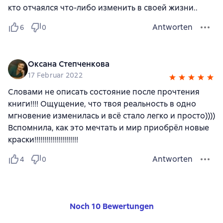
кто отчаялся что-либо изменить в своей жизни..
Antworten
6
0
Оксана Степченкова
17 Februar 2022
Словами не описать состояние после прочтения
книги!!!! Ощущение, что твоя реальность в одно
мгновение изменилась и всё стало легко и просто))))
Вспомнила, как это мечтать и мир приобрёл новые
краски!!!!!!!!!!!!!!!!!!!!!!
Antworten
4
0
Noch 10 Bewertungen