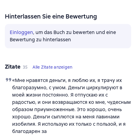
Hinterlassen Sie eine Bewertung
Einloggen
, um das Buch zu bewerten und eine
Bewertung zu hinterlassen
Zitate
35
Alle Zitate anzeigen
«Мне нравятся деньги, я люблю их, я трачу их
благоразумно, с умом. Деньги циркулируют в
моей жизни постоянно. Я отпускаю их с
радостью, и они возвращаются ко мне, чудесным
образом приумноженные. Это хорошо, очень
хорошо. Деньги сыплются на меня лавинами
изобилия. Я использую их только с пользой, и я
благодарен за