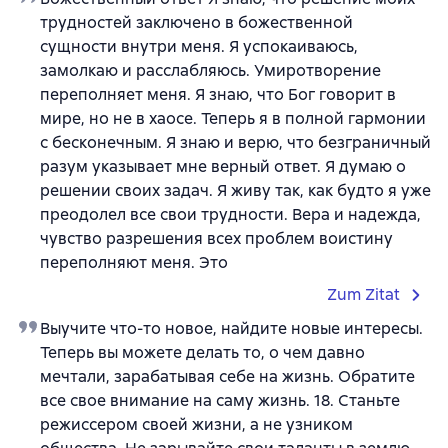
трудностей заключено в божественной
сущности внутри меня. Я успокаиваюсь,
замолкаю и расслабляюсь. Умиротворение
переполняет меня. Я знаю, что Бог говорит в
мире, но не в хаосе. Теперь я в полной гармонии
с бесконечным. Я знаю и верю, что безграничный
разум указывает мне верный ответ. Я думаю о
решении своих задач. Я живу так, как будто я уже
преодолел все свои трудности. Вера и надежда,
чувство разрешения всех проблем воистину
переполняют меня. Это
Zum Zitat
Выучите что-то новое, найдите новые интересы.
Теперь вы можете делать то, о чем давно
мечтали, зарабатывая себе на жизнь. Обратите
все свое внимание на саму жизнь. 18. Станьте
режиссером своей жизни, а не узником