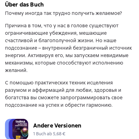
Über das Buch
Почему иногда так трудно получить желаемое?
Причина в том, что у нас в голове существуют
ограничивающие убеждения, мешающие
счастливой и благополучной жизни. Но наше
подсознание – внутренний безграничный источник
энергии. Активируя его, мы запускаем невидимые
механизмы, которые способствуют исполнению
желаний.
С помощью практических техник исцеления
разумом и аффирмаций для любви, здоровья и
богатства вы сможете запрограммировать свое
подсознание на успех и обрести гармонию.
Andere Versionen
1 Buch ab 5,68 €