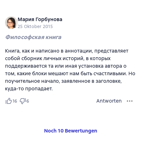
Мария Горбунова
25 Oktober 2015
Философская книга
Книга, как и написано в аннотации, представляет
собой сборник личных историй, в которых
поддерживается та или иная установка автора о
том, какие блоки мешают нам быть счастливыми. Но
поучительное начало, заявленное в заголовке,
куда-то пропадает.
Antworten
16
6
Noch 10 Bewertungen