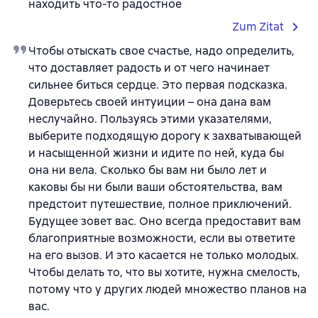
находить что-то радостное
Zum Zitat
Чтобы отыскать свое счастье, надо определить,
что доставляет радость и от чего начинает
сильнее биться сердце. Это первая подсказка.
Доверьтесь своей интуиции – она дана вам
неслучайно. Пользуясь этими указателями,
выберите подходящую дорогу к захватывающей
и насыщенной жизни и идите по ней, куда бы
она ни вела. Сколько бы вам ни было лет и
каковы бы ни были ваши обстоятельства, вам
предстоит путешествие, полное приключений.
Будущее зовет вас. Оно всегда предоставит вам
благоприятные возможности, если вы ответите
на его вызов. И это касается не только молодых.
Чтобы делать то, что вы хотите, нужна смелость,
потому что у других людей множество планов на
вас.