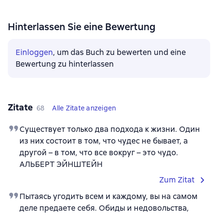
Hinterlassen Sie eine Bewertung
Einloggen
, um das Buch zu bewerten und eine
Bewertung zu hinterlassen
Zitate
68
Alle Zitate anzeigen
Существует только два подхода к жизни. Один
из них состоит в том, что чудес не бывает, а
другой – в том, что все вокруг – это чудо.
АЛЬБЕРТ ЭЙНШТЕЙН
Zum Zitat
Пытаясь угодить всем и каждому, вы на самом
деле предаете себя. Обиды и недовольства,