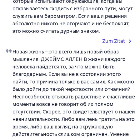
которые испытывают окружающие, когда вы
отказываетесь сходить с избранного пути, могут
служить вам барометром. Если ваши решения
абсолютно никого не огорчают и не беспокоят,
это можно считать дурным знаком.
Zum Zitat
Новая жизнь – это всего лишь новый образ
мышления. ДЖЕЙМС АЛЛЕН В жизни каждого
человека найдется то, за что можно быть
благодарным. Если вы не в состоянии этого
найти, то причина только в вас самих. Как можно
было дойти до такой черствости или отчаяния?
Неспособность отыскать радостные и счастливые
моменты вовсе не говорит об их полном
отсутствии. Скорее, это свидетельствует о нашей
невнимательности. Либо вам лень тратить на это
время, либо ваш взгляд на окружающую
действительность слишком ограничен. Умение