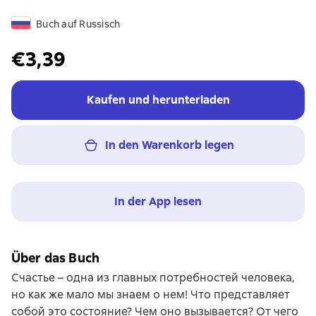
Buch auf Russisch
€3,39
Kaufen und herunterladen
In den Warenkorb legen
In der App lesen
Über das Buch
Счастье – одна из главных потребностей человека,
но как же мало мы знаем о нем! Что представляет
собой это состояние? Чем оно вызывается? От чего