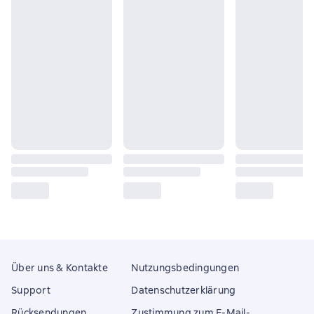
Über uns & Kontakte
Nutzungsbedingungen
Support
Datenschutzerklärung
Rücksendungen
Zustimmung zum E-Mail-