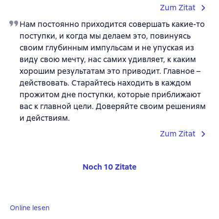
Zum Zitat
Нам постоянно приходится совершать какие-то
поступки, и когда мы делаем это, повинуясь
своим глубинным импульсам и не упуская из
виду свою мечту, нас самих удивляет, к каким
хорошим результатам это приводит. Главное –
действовать. Старайтесь находить в каждом
прожитом дне поступки, которые приближают
вас к главной цели. Доверяйте своим решениям
и действиям.
Zum Zitat
Noch 10 Zitate
Online lesen