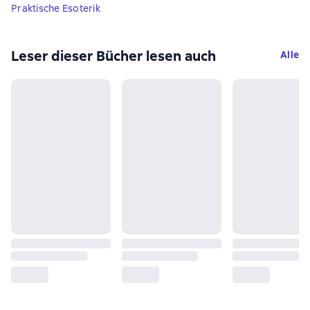
Praktische Esoterik
Leser dieser Bücher lesen auch
Alle