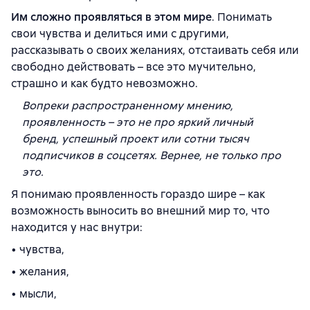
Им сложно проявляться в этом мире
. Понимать
свои чувства и делиться ими с другими,
рассказывать о своих желаниях, отстаивать себя или
свободно действовать – все это мучительно,
страшно и как будто невозможно.
Вопреки распространенному мнению,
проявленность – это не про яркий личный
бренд, успешный проект или сотни тысяч
подписчиков в соцсетях. Вернее, не только про
это.
Я понимаю проявленность гораздо шире – как
возможность выносить во внешний мир то, что
находится у нас внутри:
• чувства,
• желания,
• мысли,