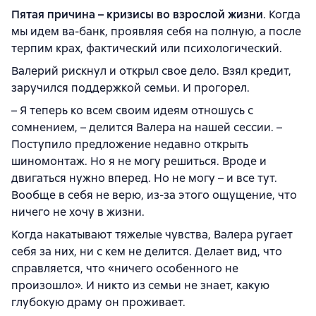
Пятая причина – кризисы во взрослой жизни
. Когда
мы идем ва-банк, проявляя себя на полную, а после
терпим крах, фактический или психологический.
Валерий рискнул и открыл свое дело. Взял кредит,
заручился поддержкой семьи. И прогорел.
– Я теперь ко всем своим идеям отношусь с
сомнением, – делится Валера на нашей сессии. –
Поступило предложение недавно открыть
шиномонтаж. Но я не могу решиться. Вроде и
двигаться нужно вперед. Но не могу – и все тут.
Вообще в себя не верю, из-за этого ощущение, что
ничего не хочу в жизни.
Когда накатывают тяжелые чувства, Валера ругает
себя за них, ни с кем не делится. Делает вид, что
справляется, что «ничего особенного не
произошло». И никто из семьи не знает, какую
глубокую драму он проживает.