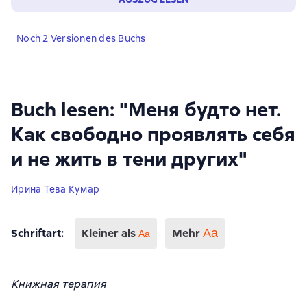
Noch 2 Versionen des Buchs
Buch lesen: "Меня будто нет.
Как свободно проявлять себя
и не жить в тени других"
Ирина Тева Кумар
Schriftart
:
Kleiner als
Mehr
Аа
Aa
Книжная терапия