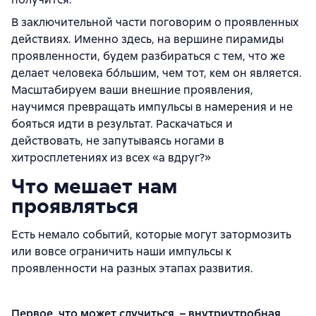
В заключительной части поговорим о проявленных
действиях. Именно здесь, на вершине пирамиды
проявленности, будем разбираться с тем, что же
делает человека бо́льшим, чем тот, кем он является.
Масштабируем ваши внешние проявления,
научимся превращать импульсы в намерения и не
бояться идти в результат. Раскачаться и
действовать, не запутываясь ногами в
хитросплетениях из всех «а вдруг?»
Что мешает нам
проявляться
Есть немало событий, которые могут затормозить
или вовсе ограничить наши импульсы к
проявленности на разных этапах развития.
Первое, что может случиться, – внутриутробная