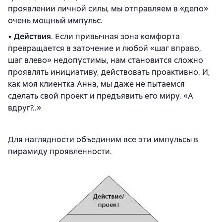
проявлении личной силы, мы отправляем в «депо»
очень мощный импульс.
•
Действия
. Если привычная зона комфорта
превращается в заточение и любой «шаг вправо,
шаг влево» недопустимы, нам становится сложно
проявлять инициативу, действовать проактивно. И,
как моя клиентка Анна, мы даже не пытаемся
сделать свой проект и предъявить его миру. «А
вдруг?..»
Для наглядности объединим все эти импульсы в
пирамиду проявленности.