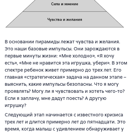
В основании пирамиды лежат чувства и желания.
Это наши базовые импульсы. Они зарождаются в
первые минуты жизни: «Мне холодно», «Я хочу
есть», «Мне не нравится эта игрушка, убери». В этом
спектре ребенок живет примерно до трех лет. Его
главная «стратегическая» задача на данном этапе –
выяснить, какие импульсы безопасны. Что я могу
проявлять? Могу ли я чувствовать и хотеть чего-то?
Если я заплачу, мне дадут поесть? А другую
игрушку?
Следующий этап начинается с известного кризиса
трех лет и длится примерно лет до пятнадцати. Это
время, когда малыш с удивлением обнаруживает у