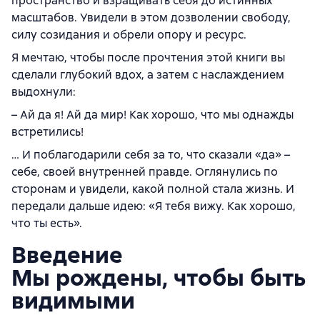
пространство и взращивать себя до истинных
масштабов. Увидели в этом дозволении свободу,
силу созидания и обрели опору и ресурс.
Я мечтаю, чтобы после прочтения этой книги вы
сделали глубокий вдох, а затем с наслаждением
выдохнули:
– Ай да я! Ай да мир! Как хорошо, что мы однажды
встретились!
… И поблагодарили себя за то, что сказали «да» –
себе, своей внутренней правде. Оглянулись по
сторонам и увидели, какой полной стала жизнь. И
передали дальше идею: «Я тебя вижу. Как хорошо,
что ты есть».
Введение
Мы рождены, чтобы быть
видимыми