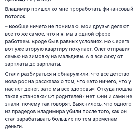
Владимир пришел ко мне проработать финансовый
потолок:
– Вообще ничего не понимаю. Мои друзья делают
все то же самое, что и я, мы в одной сфере
работаем. Вроде бы в равных условиях. Но Серега
вот уже вторую квартиру покупает, Олег отправил
семью на зимовку на Мальдивы. А я все сижу от
зарплаты до зарплаты.
Стали разбираться и обнаружили, что все детство
Вова рос на рассказах о том, что «это ничего, что у
нас нет денег, зато мы все здоровы». Откуда пошла
такая установка? От родителей? Нет. Они и сами не
знали, почему так говорят. Выяснилось, что одного
из прадедов Владимира убили после того, как он
стал зарабатывать большие по тем временам
деньги.